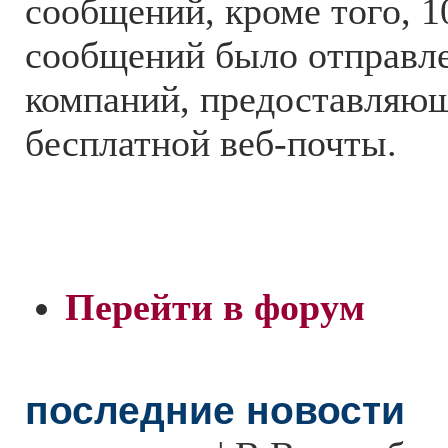
сообщений, кроме того, 
сообщений было отправл
компаний, предоставляю
бесплатной веб-почты.
Перейти в форум
последние новости