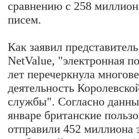
сравнению с 258 миллио
писем.
Как заявил представител
NetValue, "электронная по
лет перечеркнула многов
деятельность Королевско
службы". Согласно данны
январе британские пользо
отправили 452 миллиона 