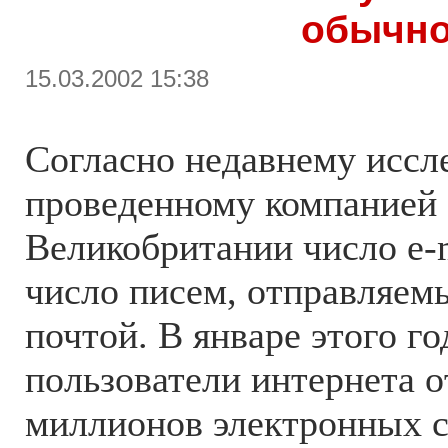
обычн
15.03.2002 15:38
Согласно недавнему иссл
проведенному компанией 
Великобритании число e-
число писем, отправляем
почтой. В январе этого г
пользователи интернета 
миллионов электронных 