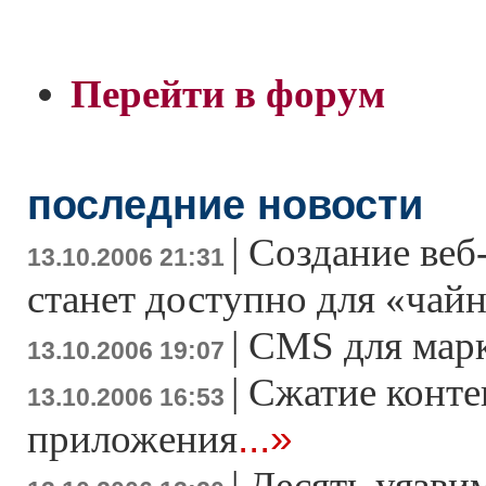
Перейти в форум
последние новости
|
Создание веб
13.10.2006 21:31
станет доступно для «чай
|
CMS для мар
13.10.2006 19:07
|
Сжатие конте
13.10.2006 16:53
...»
приложения
|
Десять уязви