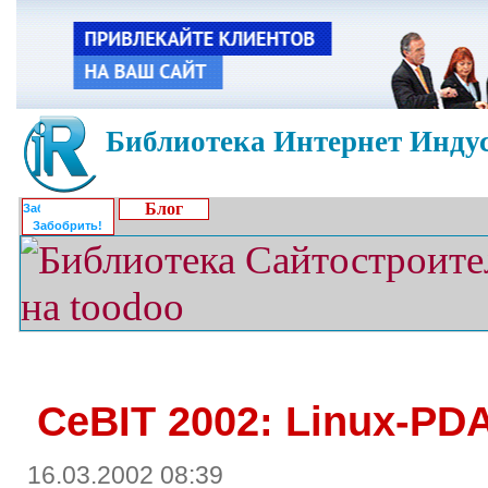
Библиотека Интернет Индус
Блог
Забобрить!
CeBIT 2002: Linux-PD
16.03.2002 08:39