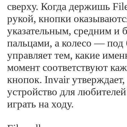
сверху. Когда держишь Fil
рукой, кнопки оказываютс
указательным, средним и
пальцами, а колесо — под
управляет тем, какие име
момент соответствуют каж
кнопок. Invair утверждает,
устройство для любителей
играть на ходу.