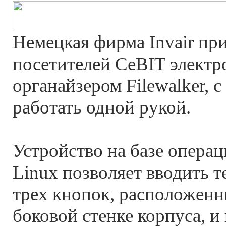
Немецкая фирма Invair пр
посетителей CeBIT элект
органайзером Filewalker, 
работать одной рукой.
Устройство на базе опера
Linux позволяет вводить 
трех кнопок, расположенн
боковой стенке корпуса, и