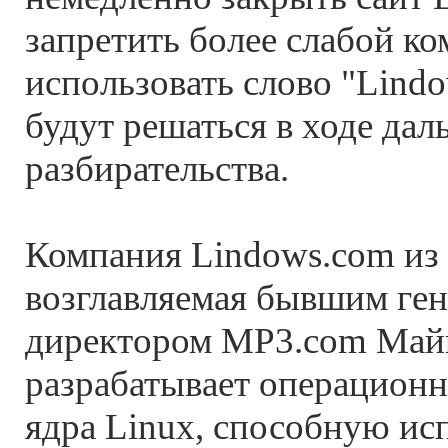
запретить более слабой к
использовать слово "Lind
будут решаться в ходе да
разбирательства.
Компания Lindows.com из 
возглавляемая бывшим ге
директором MP3.com Май
разрабатывает операционн
ядра Linux, способную ис