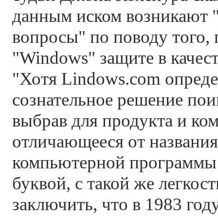
данным иском возникают 
вопросы" по поводу того,
"Windows" защите в качест
"Хотя Lindows.com опред
сознательное решение поиг
выбрав для продукта и ко
отличающееся от названи
компьютерной программы 
буквой, с такой же легко
заключить, что в 1983 год