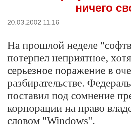
ничего св
20.03.2002 11:16
На прошлой неделе "софтв
потерпел неприятное, хот
серьезное поражение в оч
разбирательстве. Федерал
поставил под сомнение пр
корпорации на право влад
словом "Windows".