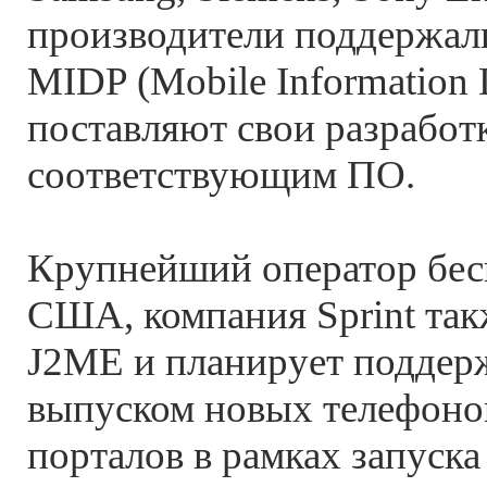
производители поддержали
MIDP (Mobile Information D
поставляют свои разработ
соответствующим ПО.
Крупнейший оператор бес
США, компания Sprint так
J2ME и планирует поддерж
выпуском новых телефоно
порталов в рамках запуска