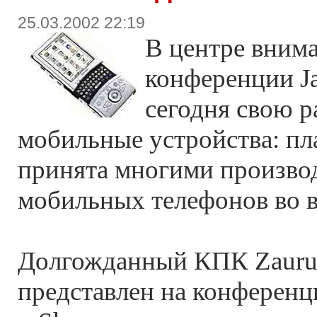
25.03.2002 22:19
В центре вним
конференции J
сегодня свою р
мобильные устройства: п
принята многими произво
мобильных телефонов во в
Долгожданный КПК Zaurus
представлен на конференц