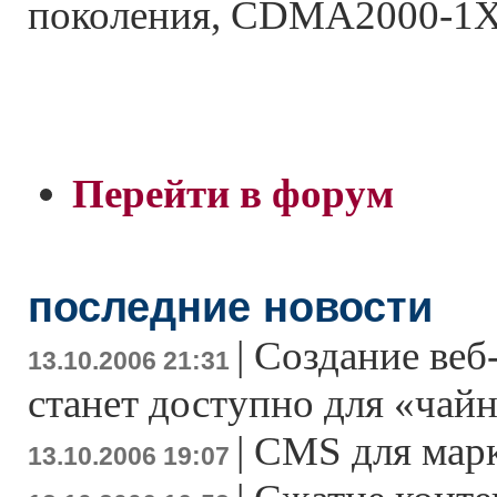
поколения, CDMA2000-1X
Перейти в форум
последние новости
|
Создание веб
13.10.2006 21:31
станет доступно для «чай
|
CMS для мар
13.10.2006 19:07