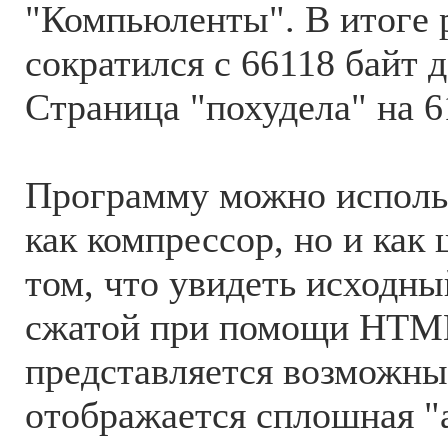
"Компьюленты". В итоге 
сократился с 66118 байт д
Страница "похудела" на 6
Программу можно использ
как компрессор, но и как
том, что увидеть исходны
сжатой при помощи HTM
представляется возможны
отображается сплошная "