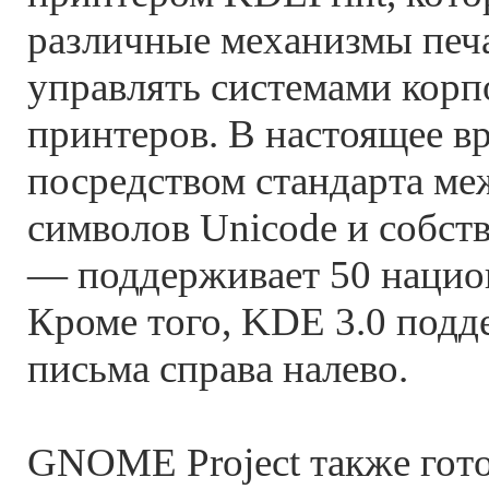
различные механизмы печ
управлять системами корп
принтеров. В настоящее 
посредством стандарта м
символов Unicode и собст
— поддерживает 50 нацио
Кроме того, KDE 3.0 подд
письма справа налево.
GNOME Project также го