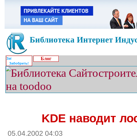
Библиотека Интернет Индус
Блог
Забобрить!
KDE наводит лос
05.04.2002 04:03