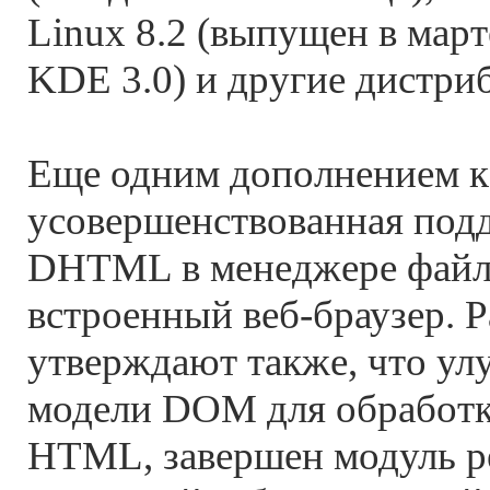
Linux 8.2 (выпущен в март
KDE 3.0) и другие дистри
Еще одним дополнением к
усовершенствованная подд
DHTML в менеджере файло
встроенный веб-браузер. 
утверждают также, что ул
модели DOM для обработ
HTML, завершен модуль р