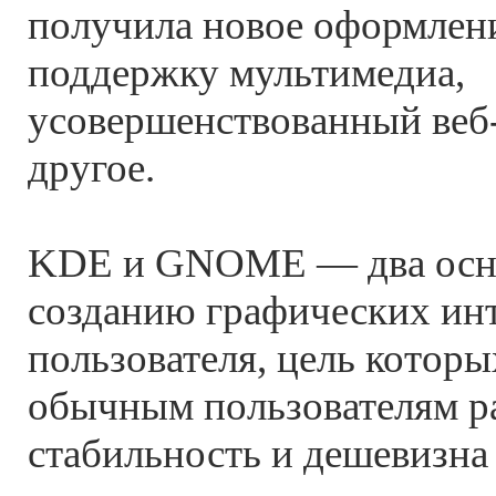
получила новое оформлен
поддержку мультимедиа,
усовершенствованный веб-
другое.
KDE и GNOME — два осно
созданию графических ин
пользователя, цель котор
обычным пользователям ра
стабильность и дешевизна