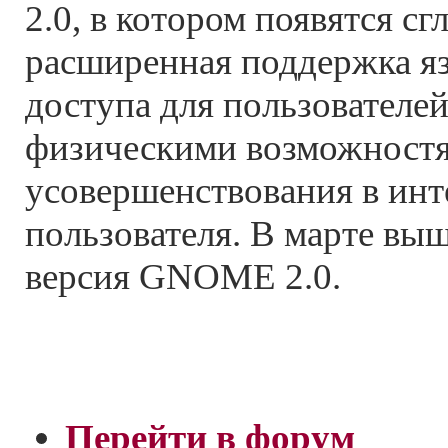
2.0, в котором появятся сг
расширенная поддержка яз
доступа для пользователе
физическими возможност
усовершенствования в инт
пользователя. В марте выш
версия GNOME 2.0.
Перейти в форум