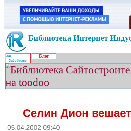
Библиотека Интернет Индус
Блог
Забобрить!
Селин Дион вешае
05.04.2002 09:40