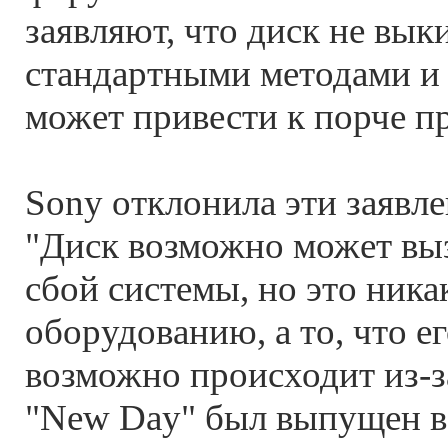
заявляют, что диск не вык
стандартными методами и 
может привести к порче п
Sony отклонила эти заявле
"Диск возможно может выз
сбой системы, но это ника
оборудованию, а то, что е
возможно происходит из-за
"New Day" был выпущен в