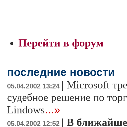
Перейти в форум
последние новости
|
Microsoft тр
05.04.2002 13:24
судебное решение по тор
Lindows
...»
|
В ближайше
05.04.2002 12:52