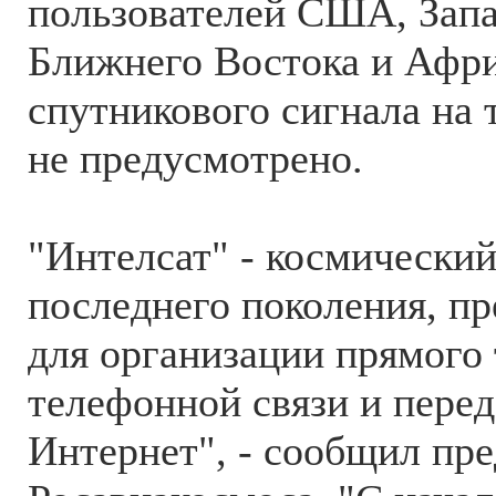
пользователей США, Зап
Ближнего Востока и Афри
спутникового сигнала на
не предусмотрено.
"Интелсат" - космический
последнего поколения, п
для организации прямого
телефонной связи и пере
Интернет", - сообщил пре