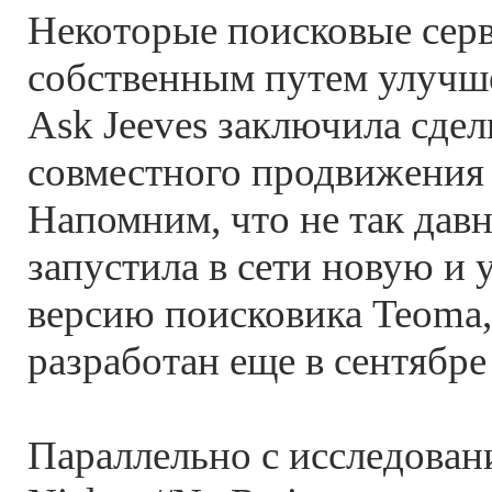
Некоторые поисковые серв
собственным путем улучше
Ask Jeeves заключила сдел
совместного продвижения 
Напомним, что не так давн
запустила в сети новую и
версию поисковика Teoma,
разработан еще в сентябре
Параллельно с исследован