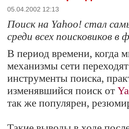
05.04.2002 12:13
Поиск на Yahoo! стал са
среди всех поисковиков в 
В период времени, когда 
механизмы сети переходят
инструменты поиска, прак
изменявшийся поиск от
Ya
так же популярен, резюм
Такие выводы в ходе посл