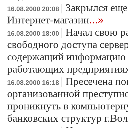
|
Закрылся еще
16.08.2000 20:08
...»
Интернет-магазин
|
Начал свою р
16.08.2000 18:00
свободного доступа сервер 
содержащий информацию 
работающих предприятия
|
Пресечена по
16.08.2000 16:18
организованной преступн
проникнуть в компьютерну
банковских структур г.Вол