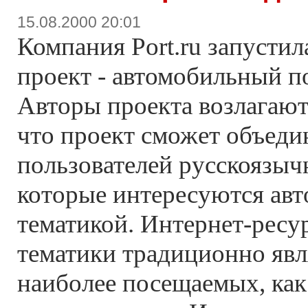
15.08.2000 20:01
Компания Port.ru запустил
проект - автомобильный по
Авторы проекта возлагают
что проект сможет объеди
пользователей русскоязыч
которые интересуются ав
тематикой. Интернет-ресу
тематики традиционно яв
наиболее посещаемых, как 