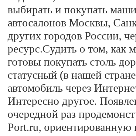
выбирать и покупать маш
автосалонов Москвы, Санк
других городов России, че
ресурс.Судить о том, как 
готовы покупать столь до
статусный (в нашей стране)
автомобиль через Интернет
Интересно другое. Появлен
очередной раз продемонст
Port.ru, ориентированную 