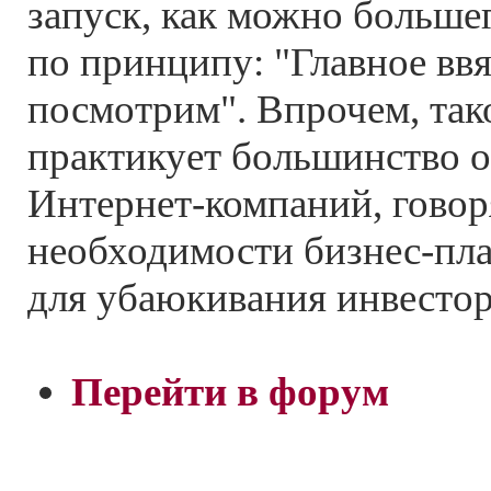
запуск, как можно большег
по принципу: "Главное ввяз
посмотрим". Впрочем, так
практикует большинство 
Интернет-компаний, гово
необходимости бизнес-пл
для убаюкивания инвестор
Перейти в форум