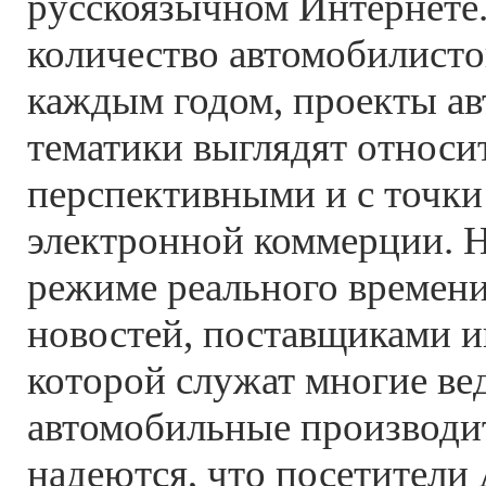
русскоязычном Интернете.
количество автомобилистов
каждым годом, проекты а
тематики выглядят относи
перспективными и с точки
электронной коммерции. На
режиме реального времени
новостей, поставщиками 
которой служат многие в
автомобильные производи
надеются, что посетители 