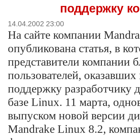
поддержку к
14.04.2002 23:00
На сайте компании Mandra
опубликована статья, в ко
представители компании б
пользователей, оказавших
поддержку разработчику д
базе Linux. 11 марта, одн
выпуском новой версии д
Mandrake Linux 8.2, комп