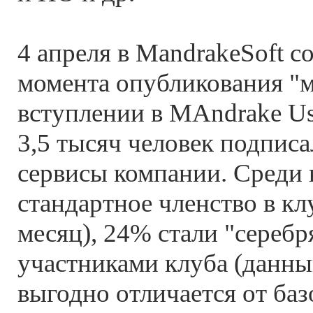
4 апреля в MandrakeSoft с
момента опубликования "
вступлении в MAndrake Use
3,5 тысяч человек подписа
сервисы компании. Среди
стандартное членство в кл
месяц), 24% стали "сереб
участниками клуба (данны
выгодно отличается от базо