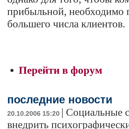
прибыльной, необходимо 
большего числа клиентов.
Перейти в форум
последние новости
|
Социальные с
20.10.2006 15:20
внедрить психографически