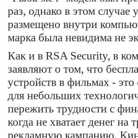
раз, однако в этом случае
размещено внутри компьют
марка была невидима не эк
Как и в RSA Security, в ко
заявляют о том, что беспл
устройств в фильмах - это
для небольших технологи
пережить трудности с фин
когда не хватает денег на
рекламную кампанию. Ки