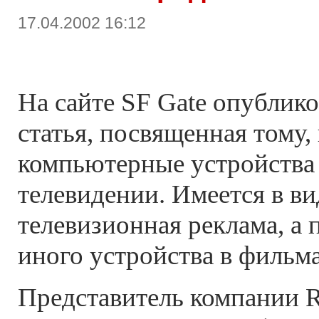
17.04.2002 16:12
На сайте SF Gate опублик
статья, посвященная тому,
компьютерные устройства
телевидении. Имеется в в
телевизионная реклама, а 
иного устройства в фильма
Представитель компании R