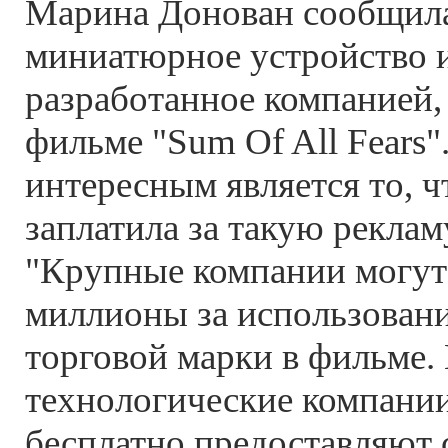
Марина Донован сообщила
миниатюрное устройство 
разработанное компанией,
фильме "Sum Of All Fears"
интересным является то, 
заплатила за такую реклам
"Крупные компании могут
миллионы за использован
торговой марки в фильме.
технологические компании
бесплатно предоставляют 