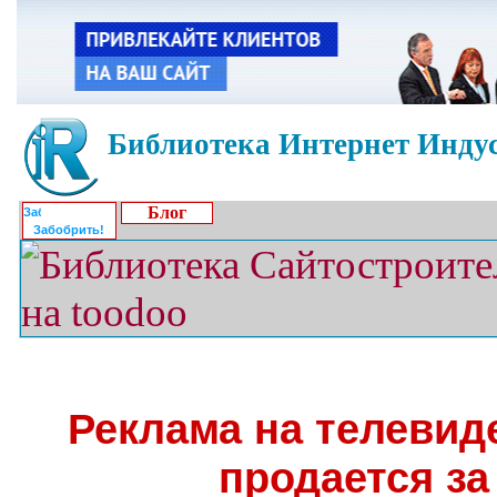
Библиотека Интернет Индус
Блог
Забобрить!
Реклама на телевид
продается за