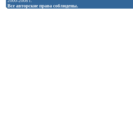
2000-2008 г.
Все авторские права соблюдены.