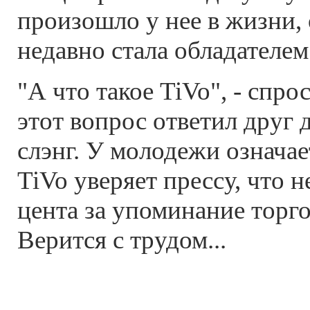
произошло у нее в жизни, 
недавно стала обладателем
"А что такое TiVo", - спро
этот вопрос ответил друг 
слэнг. У молодежи означае
TiVo уверяет прессу, что н
цента за упоминание торг
Верится с трудом...