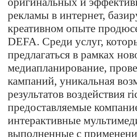
оригинальных и эффектив
рекламы в интернет, бази
креативном опыте продюсе
DEFA. Среди услуг, котор
предлагаться в рамках нов
медиапланирование, прове
кампаний, уникальная воз
результатов воздействия ri
предоставляемые компани
интерактивные мультимед
выполненные с применени