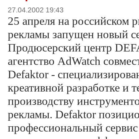
27.04.2002 19:43
25 апреля на российском 
рекламы запущен новый с
Продюсерский центр DEFA
агентство AdWatch совмес
Defaktor - специализирова
креативной разработке и 
производству инструмент
рекламы. Defaktor позици
профессиональный сервис