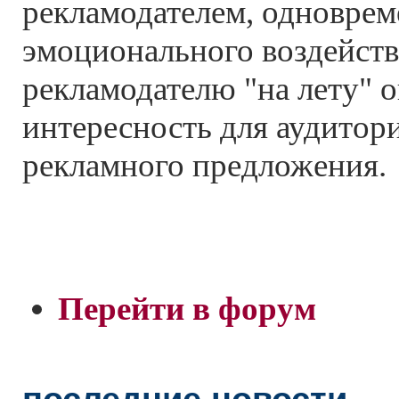
рекламодателем, одноврем
эмоционального воздейств
рекламодателю "на лету" 
интересность для аудитор
рекламного предложения.
Перейти в форум