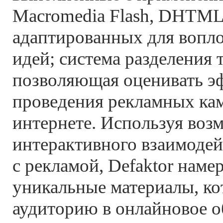
Macromedia Flash, DHTML, 
адаптированных для вопл
идей; система разделения 
позволяющая оценивать э
проведения рекламных ка
интернете. Используя воз
интерактивного взаимодей
с рекламой, Defaktor наме
уникальные материалы, ко
аудиторию в онлайновое о