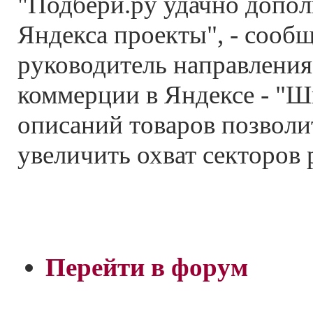
"Подбери.ру удачно допо
Яндекса проекты", - сооб
руководитель направления
коммерции в Яндексе - "Ш
описаний товаров позволи
увеличить охват секторов 
Перейти в форум