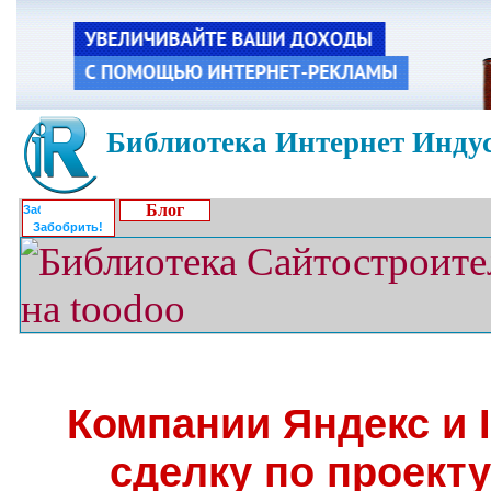
Библиотека Интернет Индус
Блог
Забобрить!
Компании Яндекс и 
сделку по проект