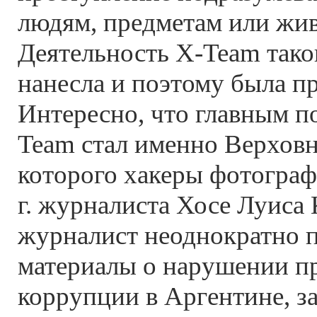
людям, предметам или жи
Деятельность X-Team тако
нанесла и поэтому была п
Интересно, что главным п
Team стал именно Верховн
которого хакеры фотограф
г. журналиста Хосе Луиса 
журналист неоднократно 
материалы о нарушении пр
коррупции в Аргентине, з