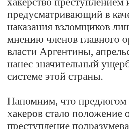
хакерство преступлением 
предусматривающий в кач
наказания взломщиков ли
мнению членов главного о
власти Аргентины, апрель
нанес значительный ущер
системе этой страны.
Напомним, что предлогом 
хакеров стало положение о
преступление подразумева