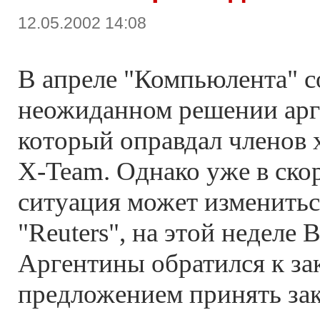
12.05.2002 14:08
В апреле "Компьюлента" 
неожиданном решении арге
который оправдал членов 
X-Team. Однако уже в ско
ситуация может изменитьс
"Reuters", на этой неделе
Аргентины обратился к за
предложением принять за