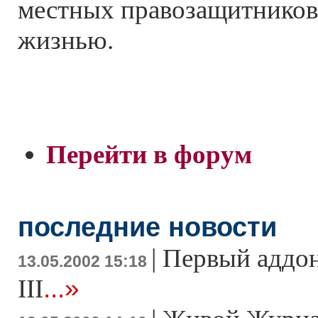
местных правозащитников,
жизнью.
Перейти в форум
последние новости
|
Первый аддон 
13.05.2002 15:18
...»
III