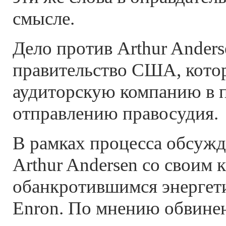
смысле.
Дело против Arthur Anders
правительство США, котор
аудиторскую компанию в 
отправлению правосудия.
В рамках процесса обсуж
Arthur Andersen со своим 
обанкротившимся энергет
Enron. По мнению обвине