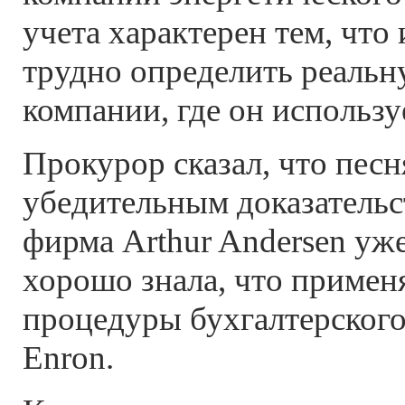
учета характерен тем, что
трудно определить реальн
компании, где он использу
Прокурор сказал, что песн
убедительным доказательс
фирма Arthur Andersen уже
хорошо знала, что примен
процедуры бухгалтерского
Enron.