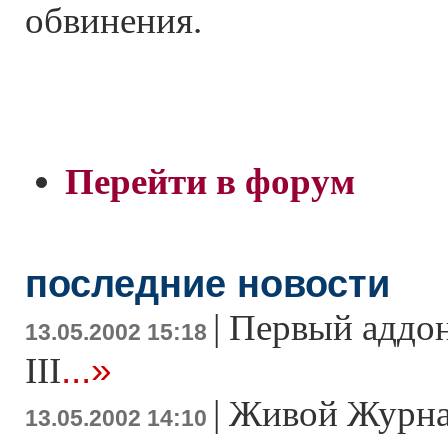
обвинения.
Перейти в форум
последние новости
|
Первый аддон 
13.05.2002 15:18
...»
III
|
Живой Журна
13.05.2002 14:10