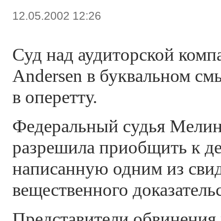
12.05.2002 12:26
Суд над аудиторской комп
Andersen в буквальном см
в оперетту.
Федеральный судья Мели
разрешила приобщить к де
написанную одним из свиде
вещественного доказательс
Представители обвинения 