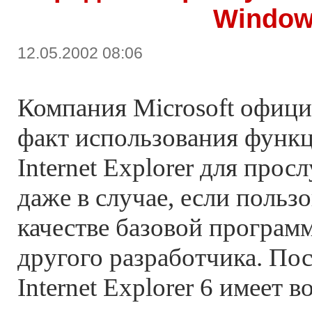
Windo
12.05.2002 08:06
Компания Microsoft офици
факт использования функ
Internet Explorer для про
даже в случае, если польз
качестве базовой програм
другого разработчика. По
Internet Explorer 6 имеет 