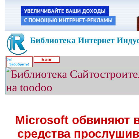
Библиотека Интернет Индус
Блог
Забобрить!
Microsoft обвиняют 
средства прослушив