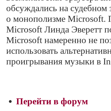
обсуждались на судебном 
о монополизме Microsoft.
Microsoft Линда Эверетт п
Microsoft намеренно не по
использовать альтернатив
проигрывания музыки в Int
Перейти в форум