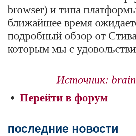
browser) и типа платформы 
ближайшее время ожидает
подробный обзор от Стива
которым мы с удовольстви
Источник: brain
Перейти в форум
последние новости