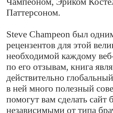
Чампеоном, Эриком Косте
Паттерсоном.
Steve Champeon был одним
рецензентов для этой вели
необходимой каждому веб-
по его отзывам, книга явля
действительно глобальный
в ней много полезный сове
помогут вам сделать сайт 
независимыми от типа брау