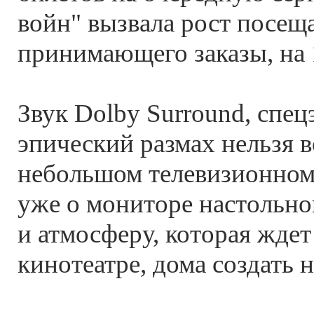
войн" вызвала рост посеща
принимающего заказы, на
Звук Dolby Surround, спе
эпический размах нельзя 
небольшом телевизионном 
уже о мониторе настольно
и атмосферу, которая ждет
кинотеатре, дома создать 