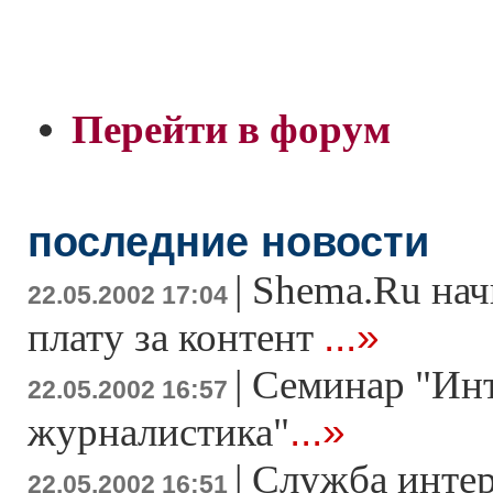
Перейти в форум
последние новости
|
Shema.Ru нач
22.05.2002 17:04
...»
плату за контент
|
Семинар "Инт
22.05.2002 16:57
...»
журналистика"
|
Служба инте
22.05.2002 16:51