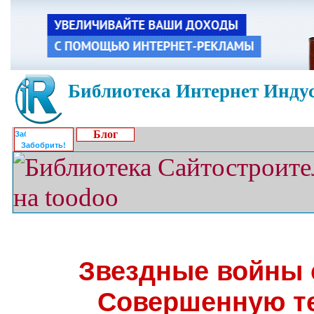
Библиотека Интернет Индус
Блог
Забобрить!
Звездные войны 
Совершенную т