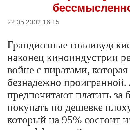
бессмысленно
22.05.2002 16:15
Грандиозные голливудские
наконец киноиндустрии р
войне с пиратами, которая
безнадежно проигранной.
предпочитают платить за б
покупать по дешевке пло
который на 95% состоит 