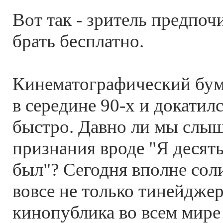
Вот так - зритель предпочи
брать бесплатно.
Кинематографический бум 
в середине 90-х и докатил
быстро. Давно ли мы слы
признания вроде "Я десять
был"? Сегодня вполне сол
вовсе не только тинейджер
кинопублика во всем мире 