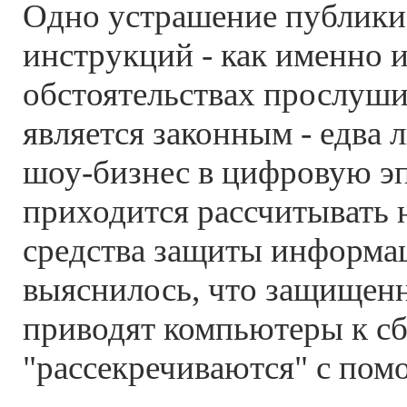
Одно устрашение публик
инструкций - как именно и
обстоятельствах прослуши
является законным - едва 
шоу-бизнес в цифровую эп
приходится рассчитывать 
средства защиты информа
выяснилось, что защищен
приводят компьютеры к сб
"рассекречиваются" с помо