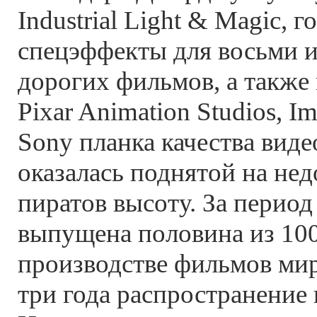
Industrial Light & Magic, 
спецэффекты для восьми и
дорогих фильмов, а также 
Pixar Animation Studios, I
Sony планка качества вид
оказалась поднятой на не
пиратов высоту. За период
выпущена половина из 100
производстве фильмов мир
три года распространение