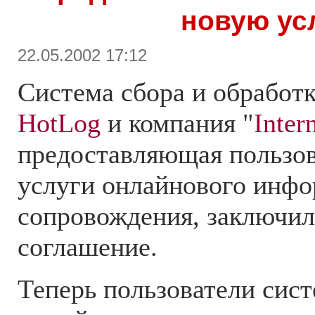
новую ус
22.05.2002 17:12
Система сбора и обработк
HotLog
и компания "
Inter
предоставляющая пользо
услуги онлайнового инф
сопровождения, заключил
соглашение.
Теперь пользователи сист