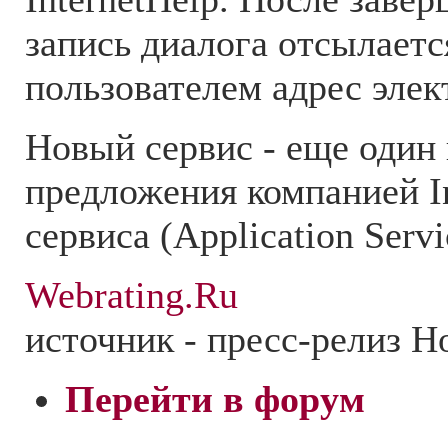
запись диалога отсылаетс
пользователем адрес эле
Новый сервис - еще один
предложения компанией I
сервиса (Application Servi
Webrating.Ru
источник - пресс-релиз H
Перейти в форум