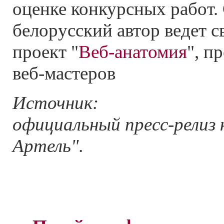
оценке конкурсных работ. 
белорусский автор ведет 
проект "
Веб-анатомия
", п
веб-мастеров
Источник:
официальный пресс-релиз 
Артель".