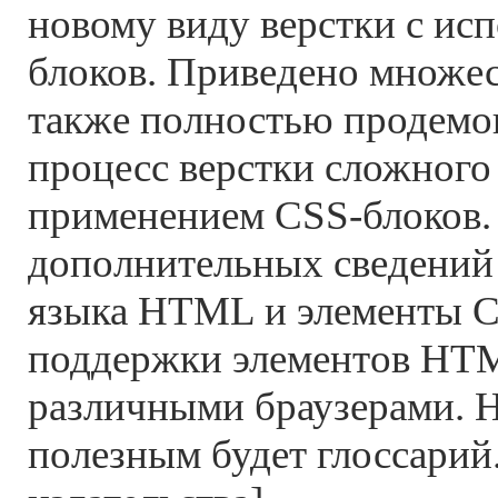
новому виду верстки с ис
блоков. Приведено множес
также полностью продемо
процесс верстки сложного 
применением CSS-блоков. 
дополнительных сведений
языка HTML и элементы C
поддержки элементов HTM
различными браузерами. 
полезным будет глоссарий.