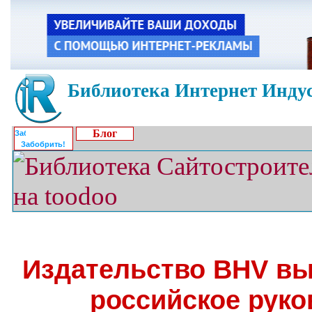
Библиотека Интернет Индус
Блог
Забобрить!
Издательство BHV вы
российское руко