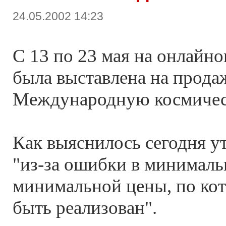
24.05.2002 14:23
С 13 по 23 мая на онлайн
была выставлена на прода
Международную космичес
Как выяснилось сегодня ут
"из-за ошибки в минималь
минимальной цены, по ко
быть реализован".