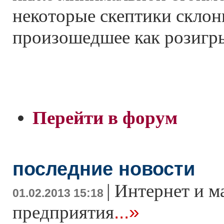
некоторые скептики склон
произошедшее как розигр
Перейти в форум
последние новости
|
Интернет и м
01.02.2013 15:18
...»
предприятия