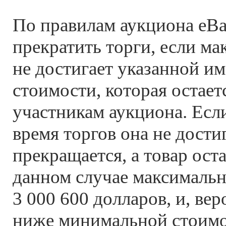
По правилам аукциона eBa
прекратить торги, если ма
не достигает указанной и
стоимости, которая остает
участникам аукциона. Если
время торгов она не достиг
прекращается, а товар оста
данном случае максимальн
3 000 600 долларов, и, вер
ниже минимальной стоимо