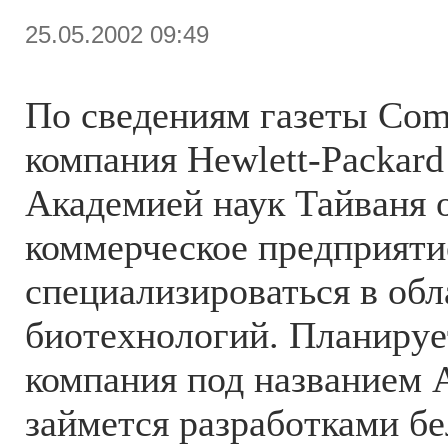
25.05.2002 09:49
По сведениям газеты Com
компания Hewlett-Packard
Академией наук Тайваня 
коммерческое предприятие
специализироваться в обл
биотехнологий. Планирует
компания под названием A
займется разработками бе