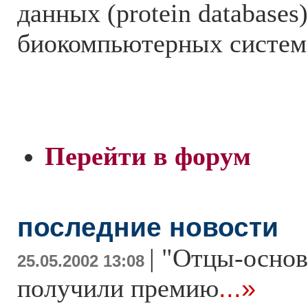
данных (protein databases)
биокомпьютерных систем
Перейти в форум
последние новости
|
"Отцы-основ
25.05.2002 13:08
получили премию
...»