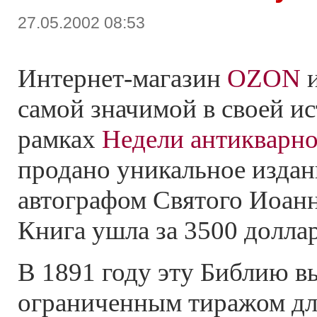
27.05.2002 08:53
Интернет-магазин
OZON
и
самой значимой в своей и
рамках
Недели антикварно
продано уникальное издан
автографом Святого Иоан
Книга ушла за 3500 долл
В 1891 году эту Библию в
ограниченным тиражом дл