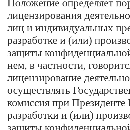
Положение определяет по
лицензирования деятельн
лиц и индивидуальных пр
разработке и (или) произв
защиты конфиденциально
нем, в частности, говоритс
лицензирование деятельно
осуществлять Государстве
комиссия при Президенте Р
разработки и (или) произв
защиты конфиденциально