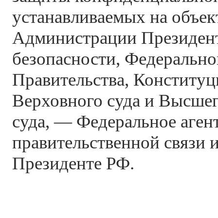
устанавливаемых на объек
Администрации Президент
безопасности, Федерально
Правительства, Конституц
Верховного суда и Высше
суда, — Федеральное аген
правительственной связи 
Президенте РФ.