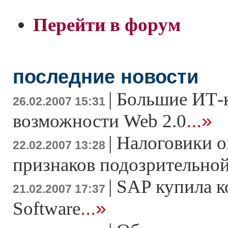
Перейти в форум
последние новости
|
Большие ИТ-
26.02.2007 15:31
...»
возможности Web 2.0
|
Налоговики о
22.02.2007 13:28
признаков подозрительно
|
SAP купила к
21.02.2007 17:37
...»
Software