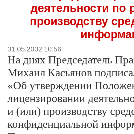
деятельности по 
производству сре
информа
31.05.2002 10:56
На днях Председатель Пра
Михаил Касьянов подписа
«Об утверждении Положе
лицензировании деятельно
и (или) производству сред
конфиденциальной инфор