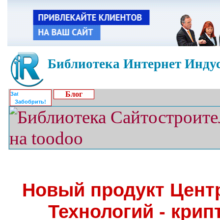
Библиотека Интернет Индус
Блог
Забобрить!
Новый продукт Цент
Технологий - кри