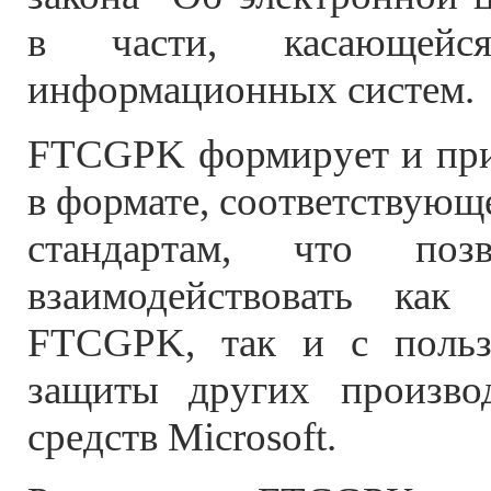
в части, касающейся
информационных систем.
FTCGPK формирует и при
в формате, соответствую
стандартам, что позв
взаимодействовать как 
FTCGPK, так и с пользо
защиты других производ
средств Microsoft.