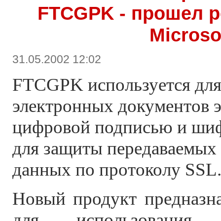
FTCGPK - прошел р
Microso
31.05.2002 12:02
FTCGPK используется дл
электронных документов 
цифровой подписью и шиф
для защиты передаваемых 
данных по протоколу SSL
Новый продукт предназна
для использования