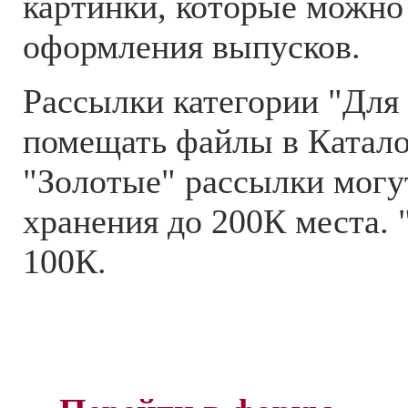
картинки, которые можно
оформления выпусков.
Рассылки категории "Для
помещать файлы в Катало
"Золотые" рассылки могу
хранения до 200К места. 
100К.