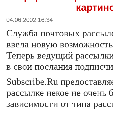
картин
04.06.2002 16:34
Служба почтовых рассы
ввела новую возможность 
Теперь ведущий рассылки
в свои послания подписчи
Subscribe.Ru предоставля
рассылке некое не очень 
зависимости от типа расс