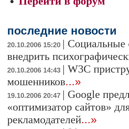
Перейти в форум
последние новости
|
Социальные 
20.10.2006 15:20
внедрить психографическ
|
W3C пристр
20.10.2006 14:43
мошенников
...»
|
Google предл
19.10.2006 20:47
«оптимизатор сайтов» дл
рекламодателей
...»