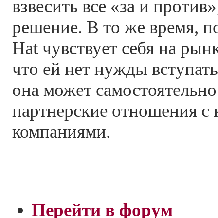
взвесить все «за и против
решение. В то же время, п
Hat чувствует себя на рын
что ей нет нужды вступать
она может самостоятельно
партнерские отношения с
компаниями.
Перейти в форум