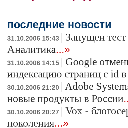
последние новости
|
Запущен тест
31.10.2006 15:43
...»
Аналитика
|
Google отмен
31.10.2006 14:15
индексацию страниц с id 
|
Adobe System
30.10.2006 21:20
.
новые продукты в России
|
Vox - блогосе
30.10.2006 20:27
...»
поколения