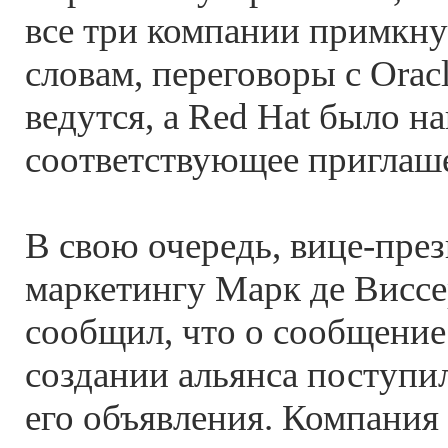
все три компании примкну
словам, переговоры с Oracl
ведутся, а Red Hat было н
соответствующее приглаш
В свою очередь, вице-през
маркетингу Марк де Виссер
сообщил, что о сообщение
создании альянса поступил
его объявления. Компания 