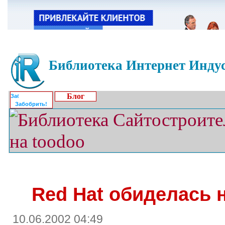
Библиотека Интернет Индус
Блог
Забобрить!
Red Hat обиделась н
10.06.2002 04:49