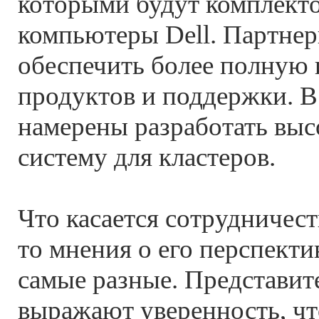
которыми будут комплекто
компьютеры Dell. Партне
обеспечить более полную
продуктов и поддержки. 
намерены разработать вы
систему для кластеров.
Что касается сотрудничеств
то мнения о его перспект
самые разные. Представит
выражают уверенность, чт