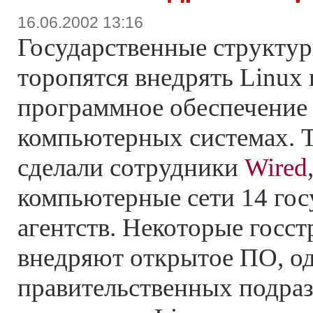
16.06.2002 13:16
Государственные структ
торопятся внедрять Linux
программное обеспечение
компьютерных системах. 
сделали сотрудники
Wired
компьютерные сети 14 го
агентств. Некоторые госс
внедряют открытое ПО, о
правительственных подраз