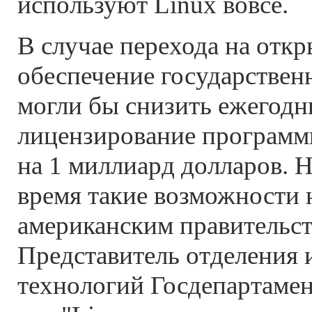
используют Linux вовсе.
В случае перехода на отк
обеспечение государствен
могли бы снизить ежегодн
лицензирование программ
на 1 миллиард долларов. Н
время такие возможности 
американским правительст
Представитель отделения
технологий Госдепартаме