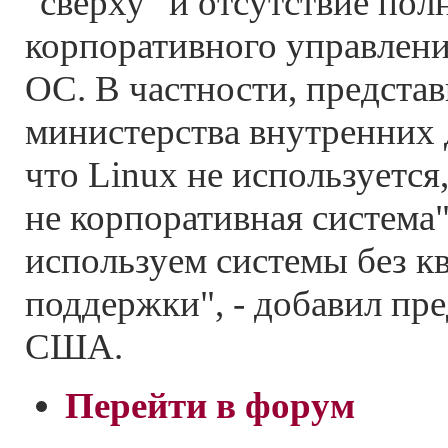
"сверху" и отсутствие по
корпоративного управлени
ОС. В частности, представ
министерства внутренних
что Linux не используется
не корпоративная система
используем системы без 
поддержки", - добавил пр
США.
Перейти в форум