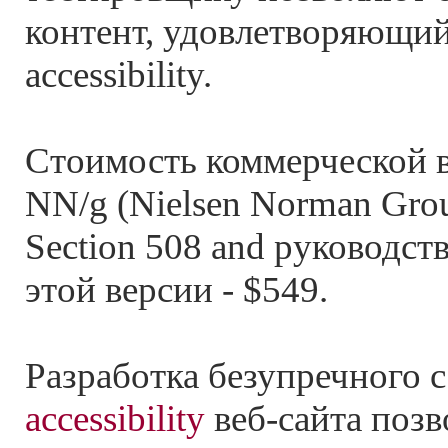
контент, удовлетворяющий
accessibility.
Стоимость коммерческой в
NN/g (Nielsen Norman Gro
Section 508 and руководс
этой версии - $549.
Разработка безупречного с
accessibility
веб-сайта позв