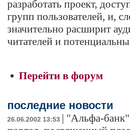
разработать проект, досту
групп пользователей, и, с
значительно расширит ау
читателей и потенциальны
Перейти в форум
последние новости
|
"Альфа-банк"
26.06.2002 13:53