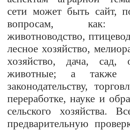
сети может быть сайт, 
вопросам, как: рас
животноводство, птицевод
лесное хозяйство, мелиор
хозяйство, дача, сад, 
животные; а также 
законодательству, торгов
переработке, науке и обр
сельского хозяйства. В
предварительную проверк