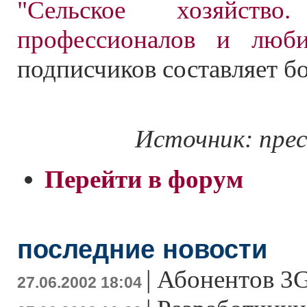
"Сельское хозяйств
профессионалов и люби
подписчиков составляет бо
Источник: прес
Перейти в форум
последние новости
|
Абонентов 3G
27.06.2002 18:04