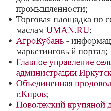
промышленности;
Торговая площадка по 
маслам
UMAN.RU
;
АгроКубань
- информац
маркетинговый портал;
Главное управление сел
администрации Иркутск
Объединенная продовол
г.Киров
;
Поволжский крупяной 