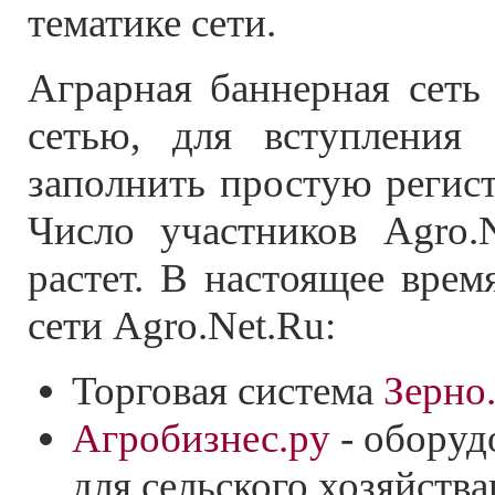
тематике сети.
Аграрная баннерная сеть
сетью, для вступления 
заполнить простую регис
Число участников Agro.
растет. В настоящее врем
сети Agro.Net.Ru:
Торговая система
Зерно
Агробизнес.ру
- оборуд
для сельского хозяйств