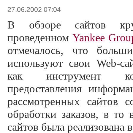
27.06.2002 07:04
В обзоре сайтов кру
проведенном
Yankee Grou
отмечалось, что больши
используют свои Web-сай
как инструмент к
предоставления информа
рассмотренных сайтов с
обработки заказов, в то
сайтов была реализована 