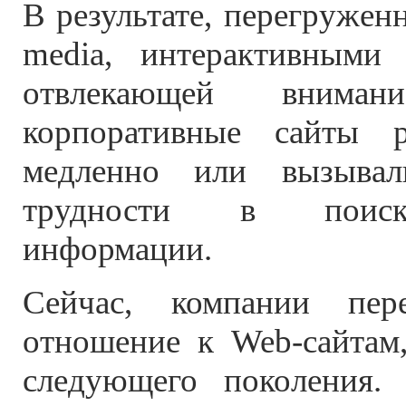
В результате, перегружен
media, интерактивными
отвлекающей вниман
корпоративные сайты 
медленно или вызывал
трудности в поиск
информации.
Сейчас, компании пер
отношение к Web-сайтам,
следующего поколения. 