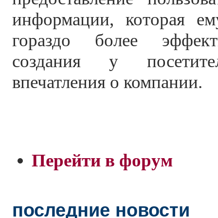
информации, которая ем
гораздо более эффек
создания у посетите
впечатления о компании.
Перейти в форум
последние новости