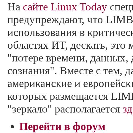
На
сайте Linux Today
спец
предупреждают, что LIMB
использования в критиче
областях ИТ, дескать, это
"потере времени, данных, 
сознания". Вместе с тем, д
американские и европейски
которых размещается LIM
"зеркало" располагается
зд
Перейти в форум