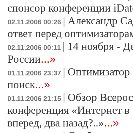
спонсор конференции iDat
|
Александр Са
02.11.2006 00:26
ответ перед оптимизатора
|
14 ноября - 
02.11.2006 00:11
...»
России
|
Оптимизатор 
01.11.2006 23:37
...»
поиск
|
Обзор Всерос
01.11.2006 21:15
конференция «Интернет в 
...»
вперед, два назад?..»