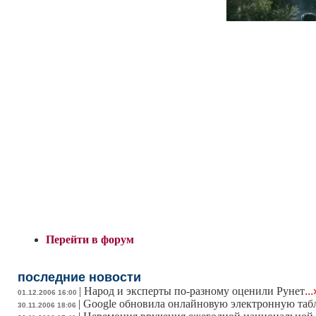
Перейти в форум
последние новости
|
Народ и эксперты по-разному оценили Рунет
...
01.12.2006 16:00
|
Google обновила онлайновую электронную таб
30.11.2006 18:06