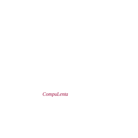
CompuLenta