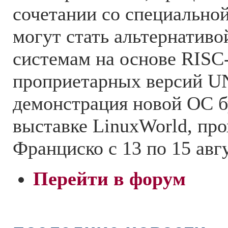
сочетании со специальной
могут стать альтернатив
системам на основе RISC
проприетарных версий U
демонстрация новой ОС б
выставке LinuxWorld, пр
Франциско с 13 по 15 авг
Перейти в форум