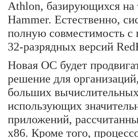
Athlon, базирующихся на
Hammer. Естественно, си
полную совместимость с
32-разрядных версий RedH
Новая ОС будет продвига
решение для организаций
больших вычислительных 
использующих значительн
приложений, рассчитанны
x86. Кроме того, процес