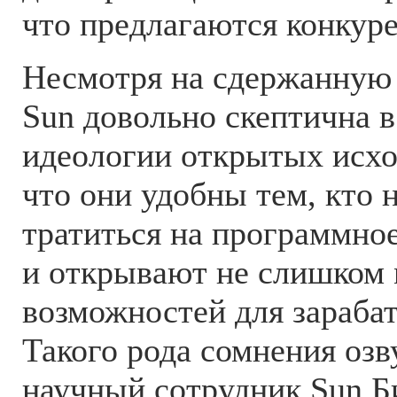
что предлагаются конкур
Несмотря на сдержанную 
Sun довольно скептична 
идеологии открытых исхо
что они удобны тем, кто 
тратиться на программное
и открывают не слишком
возможностей для зарабат
Такого рода сомнения оз
научный сотрудник Sun Б