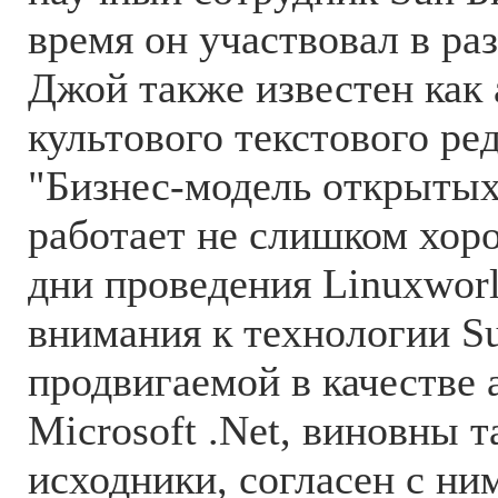
время он участвовал в ра
Джой также известен как а
культового текстового ре
"Бизнес-модель открытых
работает не слишком хоро
дни проведения Linuxworl
внимания к технологии S
продвигаемой в качестве
Microsoft .Net, виновны 
исходники, согласен с ни