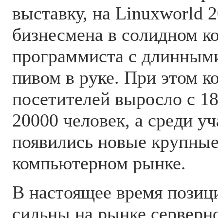
выставку, на Linuxworld 
бизнесмена в солидном к
программиста с длинным
пивом в руке. При этом к
посетителей выросло с 18
20000 человек, а среди у
появились новые крупные
компьютерном рынке.
В настоящее время позиц
сильны на рынке серверн