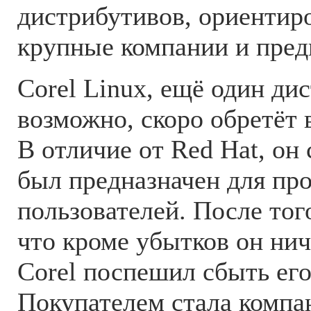
дистрибутивов, ориентир
крупные компании и пред
Corel Linux, ещё один ди
возможно, скоро обретёт 
В отличие от Red Hat, он 
был предназначен для пр
пользователей. После того
что кроме убытков он нич
Corel поспешил сбыть его
Покупателем стала компа