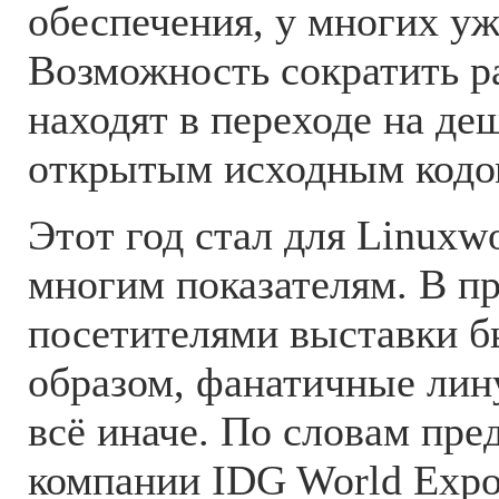
обеспечения, у многих уж
Возможность сократить р
находят в переходе на де
открытым исходным кодо
Этот год стал для Linux
многим показателям. В п
посетителями выставки б
образом, фанатичные лин
всё иначе. По словам пре
компании IDG World Expo