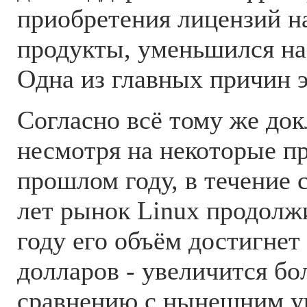
приобретения лицензий 
продукты, уменьшился на
Одна из главных причин э
Согласно всё тому же док
несмотря на некоторые п
прошлом году, в течение
лет рынок Linux продолжи
году его объём достигнет
долларов - увеличится бо
сравнению с нынешним у