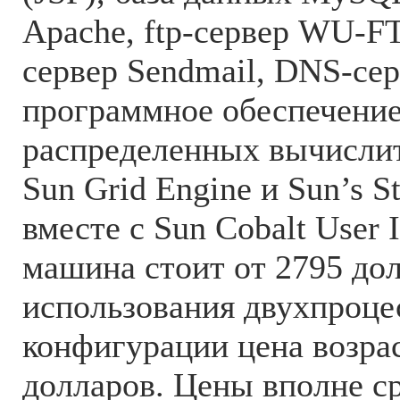
Apache, ftp-сервер WU-F
сервер Sendmail, DNS-сер
программное обеспечение
распределенных вычисли
Sun Grid Engine и Sun’s S
вместе с Sun Cobalt User I
машина стоит от 2795 дол
использования двухпроце
конфигурации цена возрас
долларов. Цены вполне с