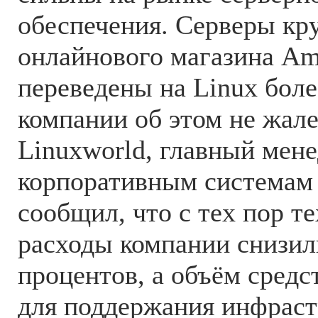
обеспечения. Серверы кр
онлайнового магазина A
переведены на Linux более
компании об этом не жал
Linuxworld, главный мен
корпоративным системам
сообщил, что с тех пор т
расходы компании снизил
процентов, а объём средс
для поддержания инфрас