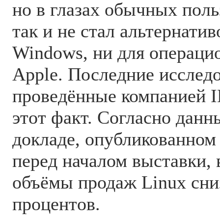
но в глазах обычных поль
так и не стал альтернатив
Windows, ни для операци
Apple. Последние исслед
проведённые компанией 
этот факт. Согласно дан
докладе, опубликованном
перед началом выставки, 
объёмы продаж Linux сни
процентов.