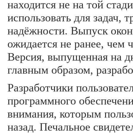
находится не на той стади
использовать для задач,
надёжности. Выпуск окон
ожидается не ранее, чем ч
Версия, выпущенная на дн
главным образом, разраб
Разработчики пользовате
программного обеспечени
внимания, которым польз
назад. Печальное свидете