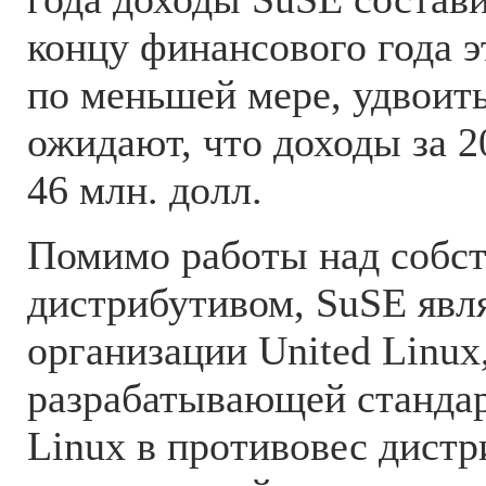
концу финансового года э
по меньшей мере, удвоит
ожидают, что доходы за 2
46 млн. долл.
Помимо работы над собс
дистрибутивом, SuSE явл
организации United Linux
разрабатывающей станда
Linux в противовес дистр