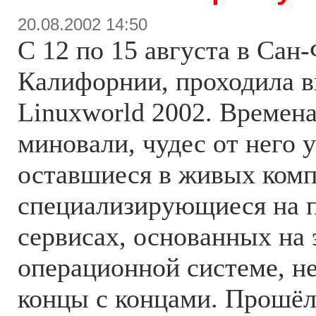
20.08.2002 14:50
С 12 по 15 августа в Сан
Калифорнии, проходила в
Linuxworld 2002. Времена
миновали, чудес от него у
оставшиеся в живых комп
специализирующиеся на п
сервисах, основанных на 
операционной системе, не
концы с концами. Прошёл 