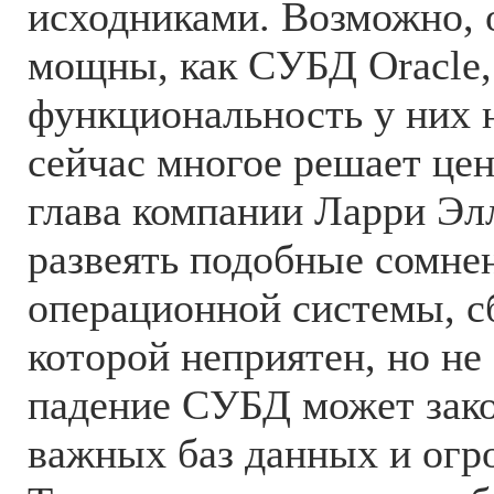
исходниками. Возможно, о
мощны, как СУБД Oracle,
функциональность у них н
сейчас многое решает цен
глава компании Ларри Э
развеять подобные сомнен
операционной системы, с
которой неприятен, но не
падение СУБД может зако
важных баз данных и ог