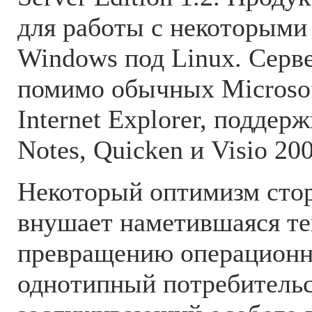
для работы с некоторыми
Windows под Linux. Серве
помимо обычных Microsoft
Internet Explorer, поддер
Notes, Quicken и Visio 200
Некоторый оптимизм сто
внушает наметившаяся те
превращению операционн
однотипный потребительс