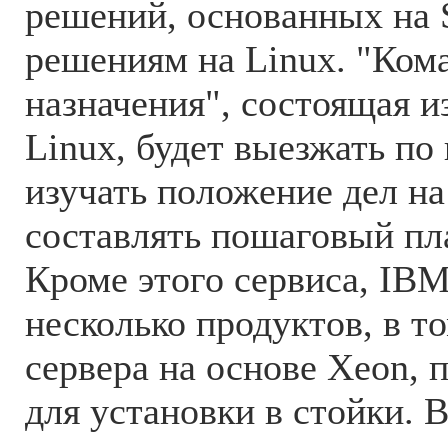
решений, основанных на S
решениям на Linux. "Ком
назначения", состоящая и
Linux, будет выезжать по
изучать положение дел на
составлять пошаговый пл
Кроме этого сервиса, IB
несколько продуктов, в то
сервера на основе Xeon, 
для установки в стойки. В