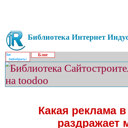
Библиотека Интернет Индус
Блог
Забобрить!
Какая реклама в
раздражает 