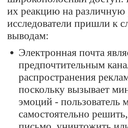
их реакцию на различную 
исследователи пришли к 
выводам:
Электронная почта явля
предпочтительным кан
распространения рекла
поскольку вызывает ми
эмоций - пользователь 
самостоятельно решить,
письмо, уничтожить или