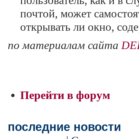
пользователь, как и в с
почтой, может самостоя
открывать ли окно, сод
по материалам сайта
DE
Перейти в форум
последние новости