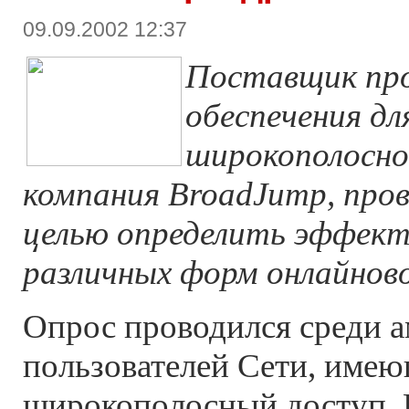
09.09.2002 12:37
Поставщик пр
обеспечения дл
широкополосно
компания BroadJump, пров
целью определить эффек
различных форм онлайнов
Опрос проводился среди 
пользователей Cети, име
широкополосный доступ. 