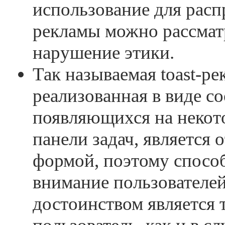
использование для рас
рекламы можно рассмат
нарушение этики.
Так называемая toast-ре
реализованная в виде с
появляющихся на некот
панели задач, является
формой, поэтому спосо
внимание пользователей
достоинством является т