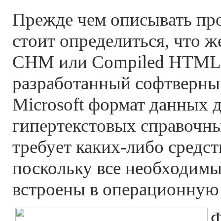
Прежде чем описывать пр
стоит определиться, что 
CHM или Compiled HTML 
разработанный софтверны
Microsoft формат данных 
гипертекстовых справочны
требует каких-либо средст
поскольку все необходим
встроены в операционную
Ф