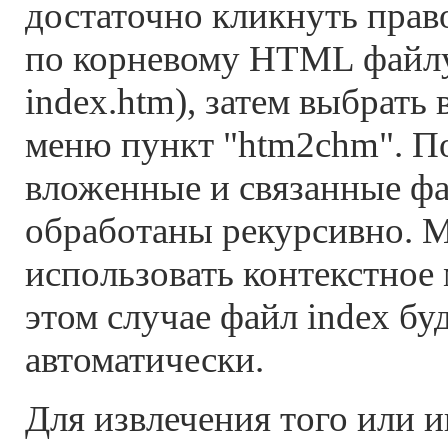
достаточно кликнуть пра
по корневому HTML файл
index.htm), затем выбрать 
меню пункт "htm2chm". По
вложенные и связанные ф
обработаны рекурсивно. 
использовать контекстное
этом случае файл index бу
автоматически.
Для извлечения того или 