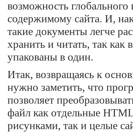
возможность глобального 
содержимому сайта. И, нак
такие документы легче ра
хранить и читать, так как 
упакованы в один.
Итак, возвращаясь к основ
нужно заметить, что про
позволяет преобразовыва
файл как отдельные HTML
рисунками, так и целые са