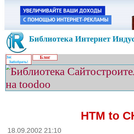
Библиотека Интернет Индус
Блог
Забобрить!
HTM to C
18.09.2002 21:10