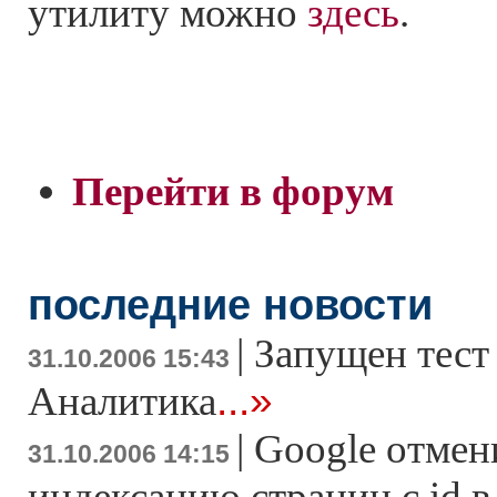
утилиту можно
здесь
.
Перейти в форум
последние новости
|
Запущен тест
31.10.2006 15:43
...»
Аналитика
|
Google отмен
31.10.2006 14:15
индексацию страниц с id 