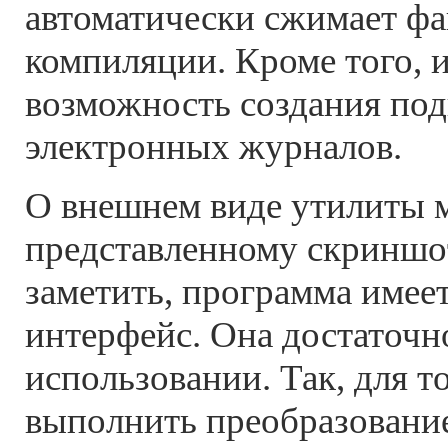
автоматически сжимает фа
компиляции. Кроме того, 
возможность создания по
электронных журналов.
О внешнем виде утилиты 
представленному скриншот
заметить, программа имее
интерфейс. Она достаточн
использовании. Так, для т
выполнить преобразование