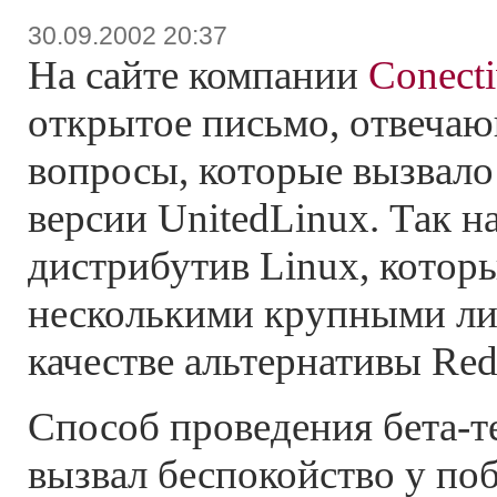
30.09.2002 20:37
На сайте компании
Conect
открытое письмо, отвечаю
вопросы, которые вызвало
версии UnitedLinux. Так н
дистрибутив Linux, котор
несколькими крупными ли
качестве альтернативы Red
Способ проведения бета-т
вызвал беспокойство у по