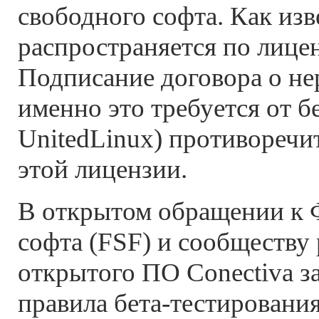
свободного софта. Как изв
распространяется по лиц
Подписание договора о не
именно это требуется от б
UnitedLinux) противоречит
этой лицензии.
В открытом обращении к 
софта (FSF) и сообществу
открытого ПО Conectiva за
правила бета-тестировани