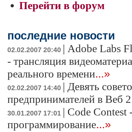
Перейти в форум
последние новости
|
Adobe Labs F
02.02.2007 20:40
- трансляция видеоматери
...»
реального времени
|
Девять совето
02.02.2007 14:40
предпринимателей в Веб 2
|
Code Contest 
30.01.2007 17:01
...»
программирование