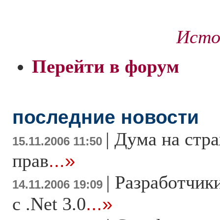
Источ
Перейти в форум
последние новости
|
Дума на стра
15.11.2006 11:50
прав
...»
|
Разработчик
14.11.2006 19:09
с .Net 3.0
...»