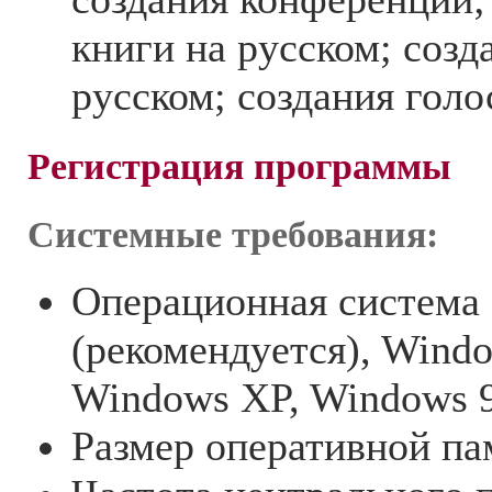
книги на русском; созд
русском; создания голо
Регистрация программы
Системные требования:
Операционная система 
(рекомендуется), Windo
Windows XP, Windows 
Размер оперативной па