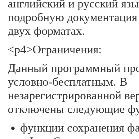
английский и русский язы
подробную документация 
двух форматах.
<р4>Ограничения:
Данный программный про
условно-бесплатным. В
незарегистрированной в
отключены следующие ф
функции сохранения фа