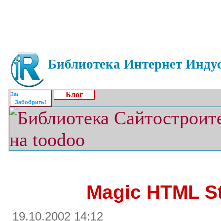
Библиотека Интернет Индус
Блог
Забобрить!
Magic HTML St
19.10.2002 14:12