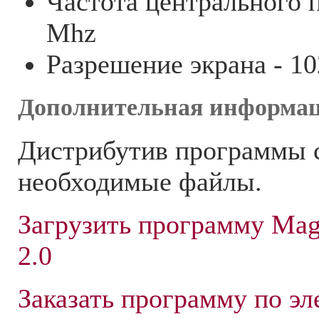
Частота центрального п
Mhz
Разрешение экрана - 1
Дополнительная информац
Дистрибутив программы 
необходимые файлы.
Загрузить программу Mag
2.0
Заказать программу по эл