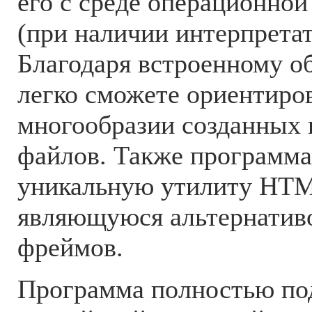
его с среде операционно
(при наличии интерпретат
Благодаря встроенному о
легко сможете ориентиров
многообразии созданных 
файлов. Также программа
уникальную утилиту HTM
являющуюся альтернатив
фреймов.
Программа полностью по