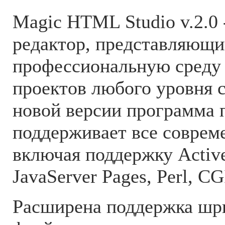
Magic HTML Studio v.2.0
редактор, представляющ
профессиональную среду
проектов любого уровня 
новой версии программа
поддерживает все соврем
включая поддержку Active
JavaServer Pages, Perl, CGI
Расширена поддержка шри