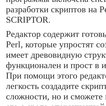
разработки скриптов на Pe
SCRIPTOR.
Редактор содержит готов
Perl, которые упростят со
имеет древовидную структ
функционален и прост в 
При помощи этого редакто
легкость создадите скрип
сложности, но и сможете