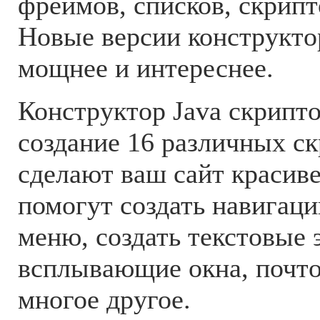
фреймов, списков, скрипт
Новые версии конструкто
мощнее и интереснее.
Конструктор Java скрипт
создание 16 различных ск
сделают ваш сайт красиве
помогут создать навигац
меню, создать текстовые
всплывающие окна, почт
многое другое.