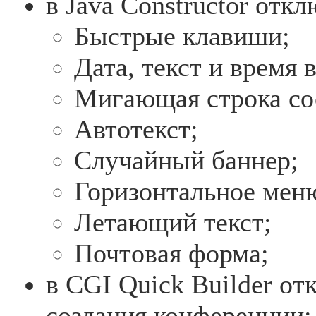
в Java Constructor отк
Быстрые клавиши;
Дата, текст и время 
Мигающая строка со
Автотекст;
Случайный баннер;
Горизонтальное мен
Летающий текст;
Почтовая форма;
в CGI Quick Builder о
создания конференции;