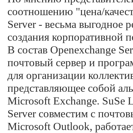
соотношению "цена/качес
Server - весьма выгодное 
создания корпоративной п
В состав Openexchange Ser
почтовый сервер и програ
для организации коллекти
представляющее собой аль
Microsoft Exchange. SuSe 
Server совместим с почто
Microsoft Outlook, работае