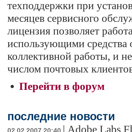
техподдержки при установ
месяцев сервисного обслу
лицензия позволяет работа
использующими средства 
коллективной работы, и 
числом почтовых клиентов
Перейти в форум
последние новости
|
Adobe Labs F
02.02.2007 20:40