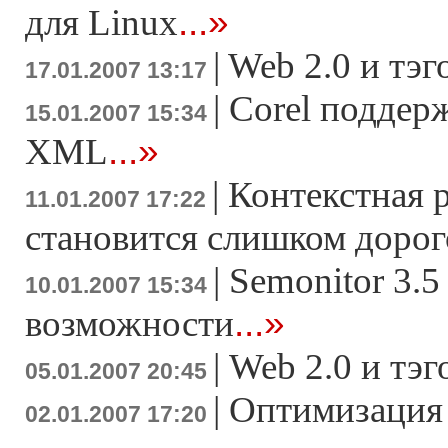
...»
для Linux
|
Web 2.0 и тэ
17.01.2007 13:17
|
Corel поддер
15.01.2007 15:34
...»
XML
|
Контекстная 
11.01.2007 17:22
становится слишком доро
|
Semonitor 3.5
10.01.2007 15:34
...»
возможности
|
Web 2.0 и тэ
05.01.2007 20:45
|
Оптимизация 
02.01.2007 17:20