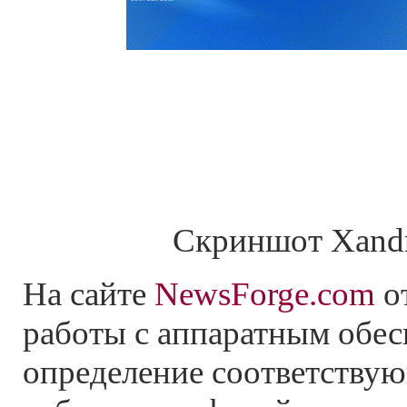
Скриншот Xandr
На сайте
NewsForge.com
о
работы с аппаратным обес
определение соответствую