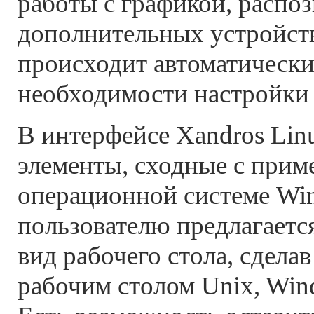
работы с графикой, распо
дополнительных устройст
происходит автоматически
необходимости настройки 
В интерфейсе Xandros Lin
элементы, сходные с при
операционной системе Win
пользователю предлагаетс
вид рабочего стола, сделав
рабочим столом Unix, Win