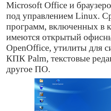
Microsoft Office и браузеро
под управлением Linux. С
программ, включенных в к
имеются открытый офисны
OpenOffice, утилиты для 
КПК Palm, текстовые реда
другое ПО.