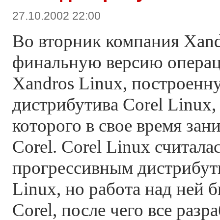
27.10.2002 22:00
Во вторник компания Xand
финальную версию опера
Xandros Linux, построенн
дистрибутива Corel Linux,
которого в свое время зан
Corel. Corel Linux считала
прогрессивным дистрибу
Linux, но работа над ней 
Corel, после чего все раз