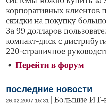
системы можно купить за 
корпоративных клиентов 
скидки на покупку большо
За 99 долларов пользовате
компакт-диск с дистрибут
220-страничное руководст
Перейти в форум
последние новости
|
Большие ИТ-
26.02.2007 15:31