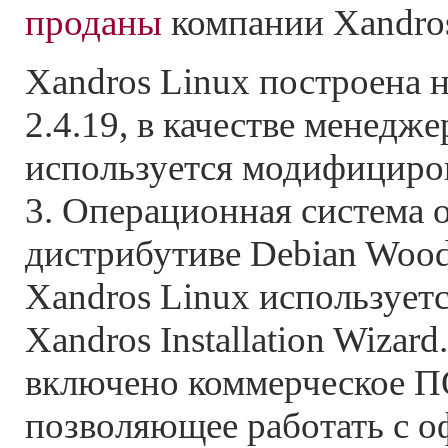
проданы
компании Xandro
Xandros Linux построена н
2.4.19, в качестве менедже
используется модифициро
3. Операционная система 
дистрибутиве Debian Wood
Xandros Linux используетс
Xandros Installation Wizar
включено коммерческое ПО
позволяющее работать с 