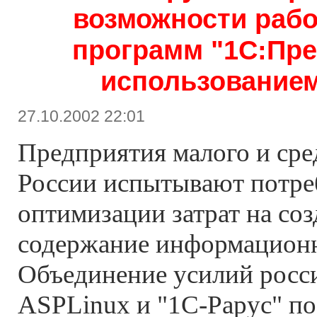
возможности раб
программ "1С:Пре
использованием
27.10.2002 22:01
Предприятия малого и сре
России испытывают потре
оптимизации затрат на соз
содержание информационн
Объединение усилий росс
ASPLinux и "1С-Рарус" п