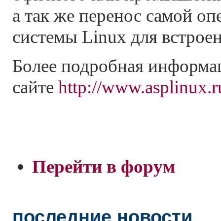
а так же перенос самой о
системы Linux для встрое
Более подробная информа
сайте
http://www.asplinux.r
Перейти в форум
последние новости