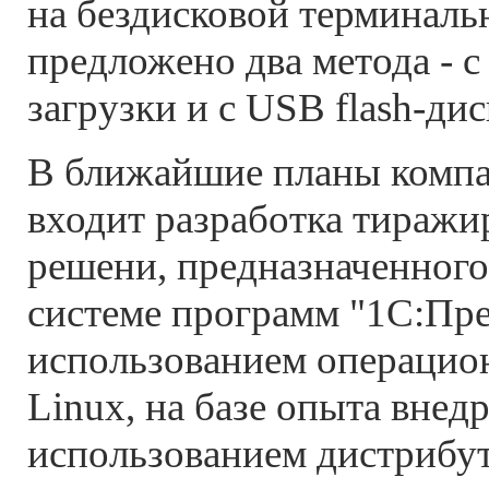
на бездисковой терминаль
предложено два метода - с
загрузки и с USB flash-дис
В ближайшие планы компа
входит разработка тиражи
решени, предназначенного
системе программ "1С:Пре
использованием операцио
Linux, на базе опыта внед
использованием дистрибу