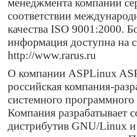
менеджмента компании се
соответствии международ
качества ISO 9001:2000. Б
информация доступна на с
http://www.rarus.ru
О компании ASPLinux ASP
российская компания-разр
системного программного 
Компания разрабатывает 
дистрибутив GNU/Linux и