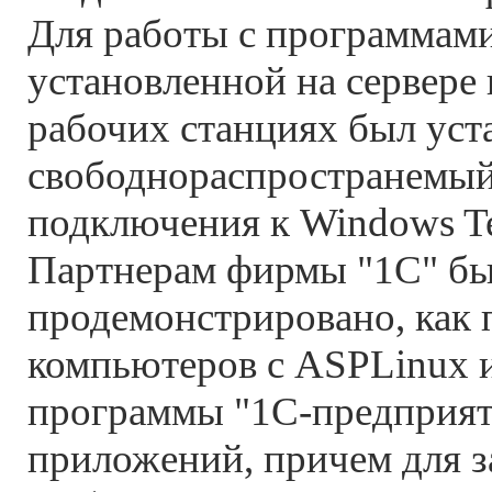
Для работы с программам
установленной на сервере
рабочих станциях был уст
свободнораспространемый
подключения к Windows Ter
Партнерам фирмы "1С" б
продемонстрировано, как 
компьютеров с ASPLinux 
программы "1С-предприяти
приложений, причем для 