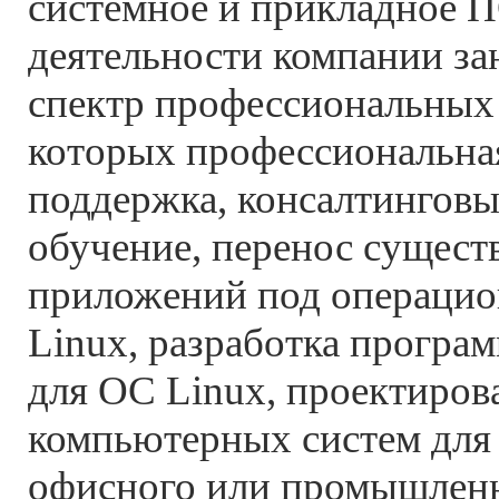
системное и прикладное П
деятельности компании з
спектр профессиональных 
которых профессиональна
поддержка, консалтинговы
обучение, перенос сущес
приложений под операцио
Linux, разработка програ
для ОС Linux, проектиров
компьютерных систем для
офисного или промышленн