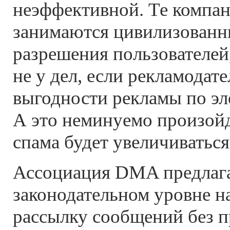
неэффективной. Те компан
занимаются цивилизованн
разрешения пользователей,
не у дел, если рекламодат
выгодности рекламы по эл
А это неминуемо произойд
спама будет увеличиваться
Ассоциация DMA предлага
законодательном уровне н
рассылку сообщений без п