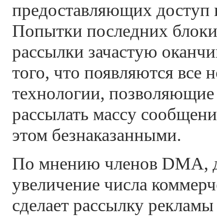
предоставляющих доступ в
Попытки последних блоки
рассылки зачастую оканчи
того, что появляются все 
технологии, позволяющие
рассылать массу сообщени
этом безнаказанными.
По мнению членов DMA, 
увеличение числа коммер
сделает рассылку рекламы