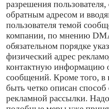
разрешения пользователя
обратным адресом и вводя
пользователя темой сообщ
компании, по мнению DM
обязательном порядке ука
физический адрес рекламо
контактную информацию 
сообщений. Кроме того, в
быть четко описан способ 
рекламной рассылки. Надо
подобные меры уже приня