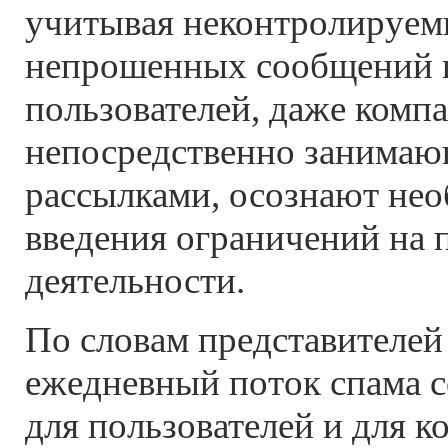
учитывая неконтролируем
непрошенных сообщений 
пользователей, даже комп
непосредственно занима
рассылками, осознают не
введения ограничений на 
деятельности.
По словам представителей
ежедневный поток спама с
для пользователей и для к