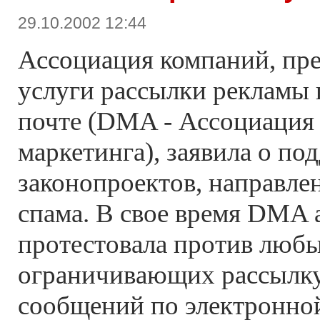
29.10.2002 12:44
Ассоциация компаний, пр
услуги рассылки рекламы 
почте (DMA - Ассоциация 
маркетинга), заявила о по
законопроектов, направле
спама. В свое время DMA 
протестовала против любы
ограничивающих рассылк
сообщений по электронной