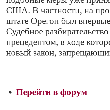
США. В частности, на про
штате Орегон был впервые
Судебное разбирательство
прецедентом, в ходе кото
новый закон, запрещающий
Перейти в форум