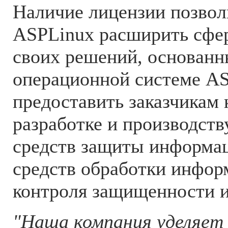
Наличие лицензии позвол
ASPLinux расширить сфе
своих решений, основанн
операционной системе AS
предоставить заказчикам 
разработке и производст
средств защиты информа
средств обработки инфор
контроля защищенности 
"Наша компания уделяет