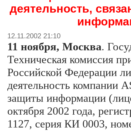
деятельность, связа
информа
12.11.2002 21:10
11 ноября, Москва
. Гос
Техническая комиссия пр
Российской Федерации ли
деятельность компании A
защиты информации (лице
октября 2002 года, реги
1127, серия КИ 0003, ном