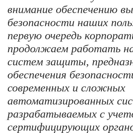
внимание обеспечению вы
безопасности наших поль
первую очередь корпора
продолжаем работать на
систем защиты, предназ
обеспечения безопасност
современных и сложных
автоматизированных сис
разрабатываемых с учет
сертифицирующих органо