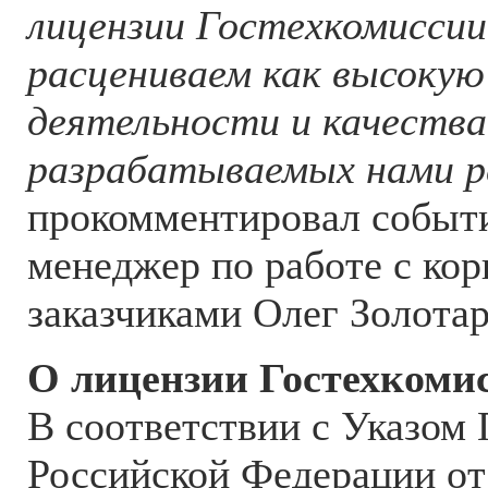
лицензии Гостехкомиссии
расцениваем как высокую
деятельности и качества
разрабатываемых нами р
прокомментировал событ
менеджер по работе с ко
заказчиками Олег Золотар
О лицензии Гостехкоми
В соответствии с Указом
Российской Федерации от