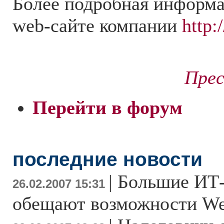
Более подробная информа
web-сайте компании
http:
Прес
Перейти в форум
последние новости
|
Большие ИТ
26.02.2007 15:31
обещают возможности We