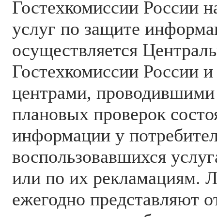
Гостехкомиссии России на
услуг по защите информа
осуществляется Централ
Гостехкомиссии России 
центрами, проводившими 
плановых проверок состо
информации у потребител
воспользовавшихся услуг
или по их рекламациям. 
ежегодно представляют о