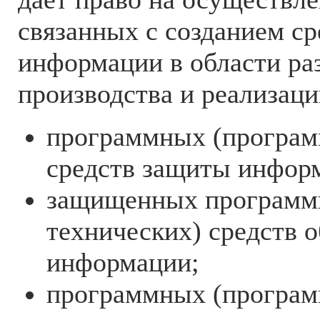
связанных с созданием с
информации в области ра
производства и реализаци
программных (програм
средств защиты инфор
защищенных программ
технических) средств 
информации;
программных (програм