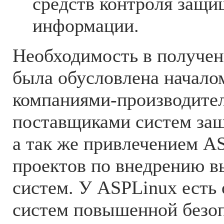
средств контроля защ
информации.
Необходимость в получен
была обусловлена начало
компаниями-производите
поставщиками систем за
а так же привлечением AS
проектов по внедрению 
систем. У ASPLinux есть
систем повышенной безоп