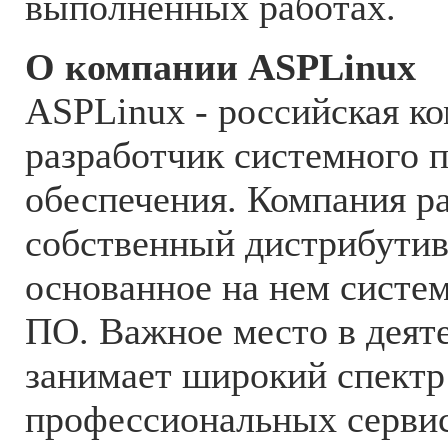
выполненных работах.
О компании ASPLinux
ASPLinux - российская к
разработчик системного 
обеспечения. Компания р
собственный дистрибути
основанное на нем систе
ПО. Важное место в деят
занимает широкий спектр
профессиональных сервис