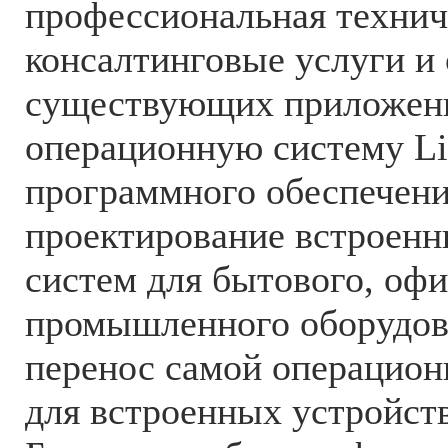
профессиональная технич
консалтинговые услуги и 
существующих приложен
операционную систему Li
программного обеспечени
проектирование встроен
систем для бытового, оф
промышленного оборудова
перенос самой операцион
для встроенных устройств