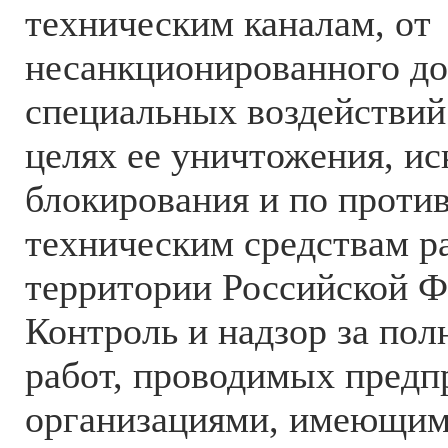
техническим каналам, от
несанкционированного дос
специальных воздействий
целях ее уничтожения, ис
блокирования и по проти
техническим средствам р
территории Российской Ф
Контроль и надзор за пол
работ, проводимых предп
организациями, имеющим