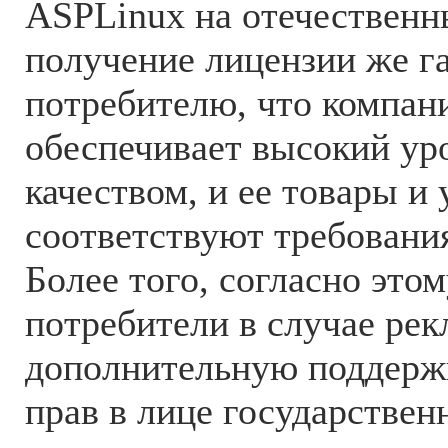
ASPLinux на отечественн
получение лицензии же г
потребителю, что компан
обеспечивает высокий ур
качеством, и ее товары и 
соответствуют требовани
Более того, согласно это
потребители в случае ре
дополнительную поддержк
прав в лице государствен