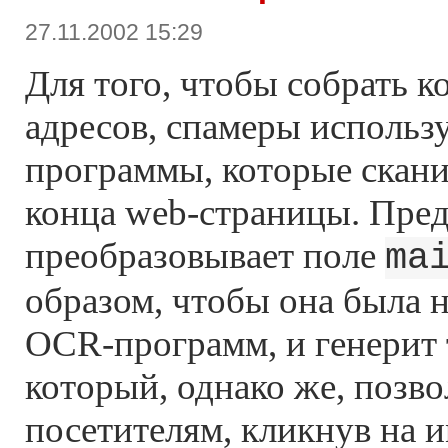
27.11.2002 15:29
Для того, чтобы собрать 
адресов, спамеры использ
программы, которые скани
конца web-страницы. Пред
преобразовывает поле
ma
образом, чтобы она была 
OCR-программ, и генерит т
который, однако же, позв
посетителям, кликнув на 