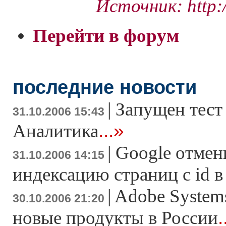
Источник: http:/
Перейти в форум
последние новости
|
Запущен тест
31.10.2006 15:43
...»
Аналитика
|
Google отмен
31.10.2006 14:15
индексацию страниц с id 
|
Adobe System
30.10.2006 21:20
.
новые продукты в России