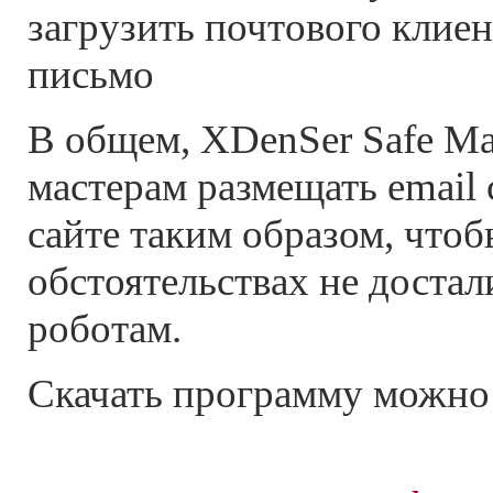
загрузить почтового клиен
письмо
В общем, XDenSer Safe Mai
мастерам размещать email 
сайте таким образом, чтоб
обстоятельствах не доста
роботам.
Скачать программу можн