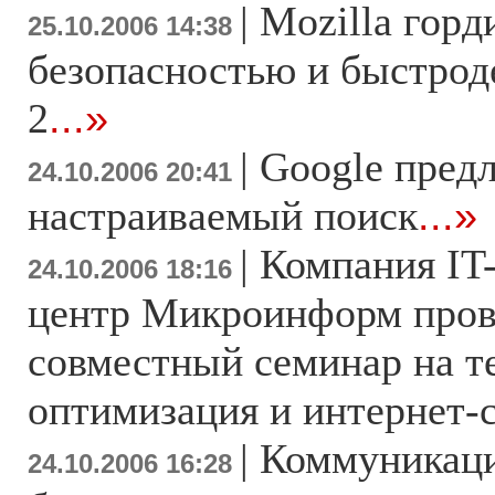
|
Mozilla горд
25.10.2006 14:38
безопасностью и быстрод
2
...»
|
Google предл
24.10.2006 20:41
настраиваемый поиск
...»
|
Компания IT
24.10.2006 18:16
центр Микроинформ пров
совместный семинар на т
оптимизация и интернет-
|
Коммуникаци
24.10.2006 16:28