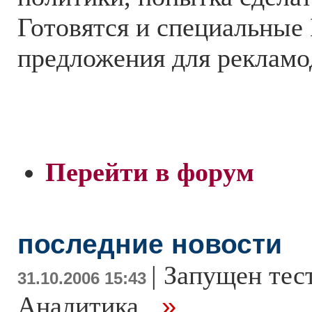
Готовятся и специальные
предложения для рекламо
Перейти в форум
последние новости
|
Запущен тес
31.10.2006 15:43
Аналитика
...»