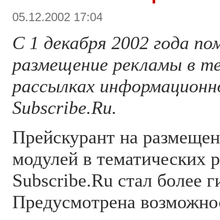
05.12.2002 17:04
С 1 декабря 2002 года по
размещение рекламы в т
рассылках информационн
Subscribe.Ru.
Прейскурант на размеще
модулей в тематических 
Subscribe.Ru стал более г
Предусмотрена возможнос