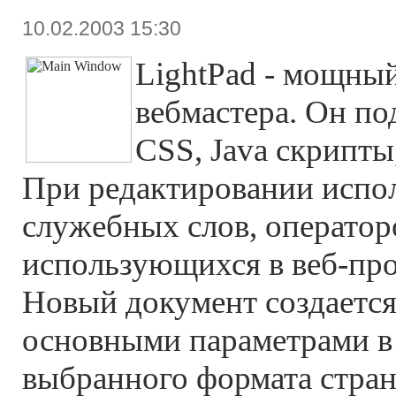
10.02.2003 15:30
LightPad - мощный
вебмастера. Он п
CSS, Java скрипты
При редактировании испол
служебных слов, операторов
использующихся в веб-пр
Новый документ создается 
основными параметрами в
выбранного формата стра