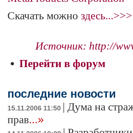
Скачать можно
здесь...>>>
Источник: http://ww
Перейти в форум
последние новости
|
Дума на стра
15.11.2006 11:50
...»
прав
|
Разработчики