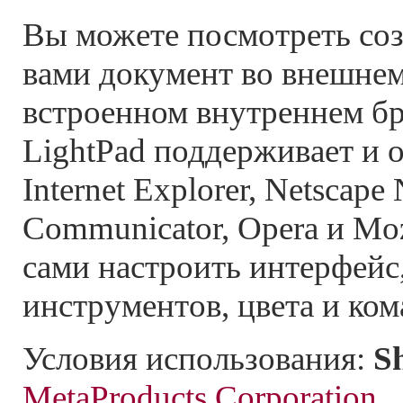
Вы можете посмотреть со
вами документ во внешне
встроенном внутреннем бр
LightPad поддерживает и 
Internet Explorer, Netscape
Communicator, Opera и Moz
сами настроить интерфейс
инструментов, цвета и ко
Условия использования:
S
MetaProducts Corporation