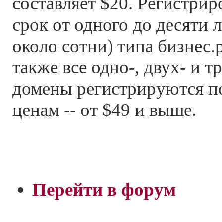
составляет $20. Регистрир
срок от одного до десяти 
около сотни) типа бизнес.р
также все одно-, двух- и 
домены регистрируются 
ценам -- от $49 и выше.
Перейти в форум