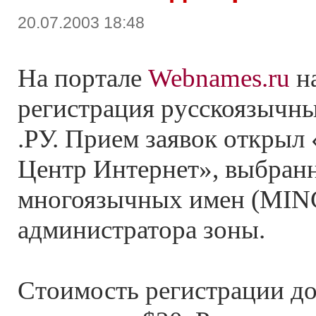
20.07.2003 18:48
На портале
Webnames.ru
на
регистрация русскоязычны
.РУ. Прием заявок открыл
Центр Интернет», выбра
многоязычных имен (MINC
администратора зоны.
Стоимость регистрации до