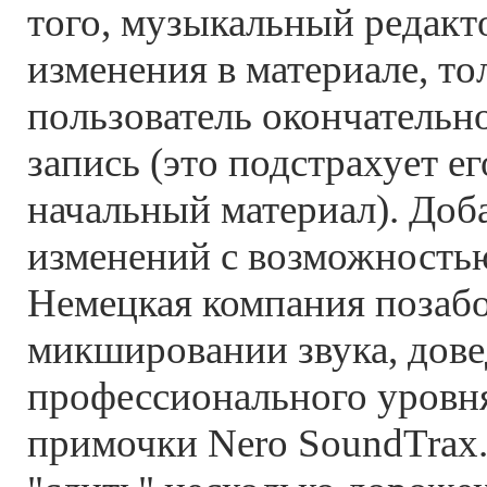
того, музыкальный редакт
изменения в материале, то
пользователь окончательн
запись (это подстрахует ег
начальный материал). Доб
изменений с возможностью
Немецкая компания позабо
микшировании звука, дове
профессионального уровн
примочки Nero SoundTrax