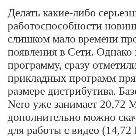
Делать какие-либо серьез
работоспособности новин
слишком мало времени про
появления в Сети. Однако 
программу, сразу отметили
прикладных программ прям
размере дистрибутива. Ба
Nero уже занимает 20,72 
дополнительно можно ска
для работы с видео (14,72 