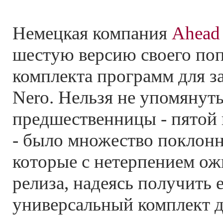
Немецкая компания
Ahead
шестую версию своего по
комплекта программ для з
Nero. Нельзя не упомянуть
предшественницы - пятой
- было множество поклонн
которые с нетерпением ож
релиза, надеясь получить 
универсальный комплект д