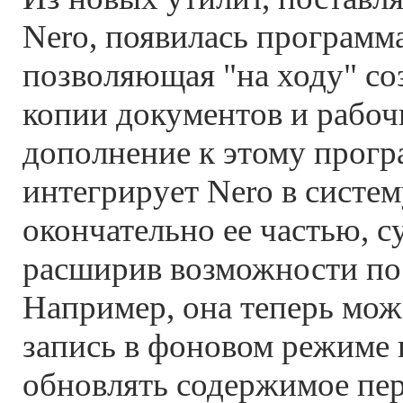
Nero, появилась программа
позволяющая "на ходу" со
копии документов и рабоч
дополнение к этому прогр
интегрирует Nero в систему
окончательно ее частью, 
расширив возможности по
Например, она теперь мож
запись в фоновом режиме 
обновлять содержимое пе