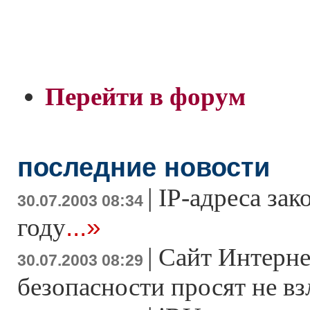
Перейти в форум
последние новости
|
IP-адреса зак
30.07.2003 08:34
...»
году
|
Сайт Интерне
30.07.2003 08:29
безопасности просят не в