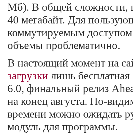
Мб). В общей сложности, 
40 мегабайт. Для пользую
коммутируемым доступом 
объемы проблематично.
В настоящий момент на са
загрузки
лишь бесплатная 
6.0, финальный релиз Ahe
на конец августа. По-види
времени можно ожидать 
модуль для программы.