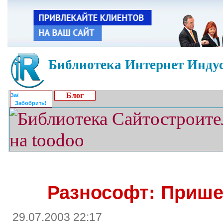
Библиотека Интернет Индус
Блог
Забобрить!
Разнософт: Прише
29.07.2003 22:17